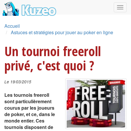
Accueil
Astuces et stratégies pour jouer au poker en ligne
Un tournoi freeroll
privé, c'est quoi ?
Le 19/03/2015
Les tournois freeroll
sont particulièrement
courus par les joueurs
de poker, et ce, dans le
monde entier. Ces
tournois disposent de