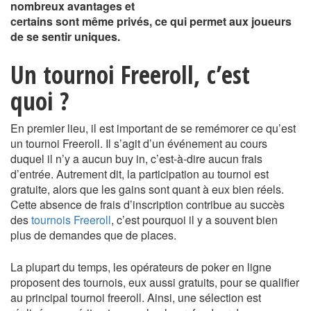
nombreux avantages et
certains sont même privés, ce qui permet aux joueurs
de se sentir uniques.
Un tournoi Freeroll, c’est
quoi ?
En premier lieu, il est important de se remémorer ce qu’est
un tournoi Freeroll. Il s’agit d’un événement au cours
duquel il n’y a aucun buy in, c’est-à-dire aucun frais
d’entrée. Autrement dit, la participation au tournoi est
gratuite, alors que les gains sont quant à eux bien réels.
Cette absence de frais d’inscription contribue au succès
des
tournois Freeroll
, c’est pourquoi il y a souvent bien
plus de demandes que de places.
La plupart du temps, les opérateurs de poker en ligne
proposent des tournois, eux aussi gratuits, pour se qualifier
au principal tournoi freeroll. Ainsi, une sélection est