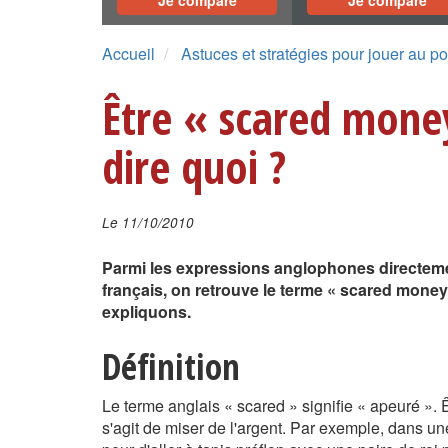
Je compare
Je compare
Accueil
Astuces et stratégies pour jouer au po
Être « scared mone
dire quoi ?
Le 11/10/2010
Parmi les expressions anglophones directeme
français, on retrouve le terme « scared mone
expliquons.
Définition
Le terme anglais « scared » signifie « apeuré ». 
s'agit de miser de l'argent. Par exemple, dans u