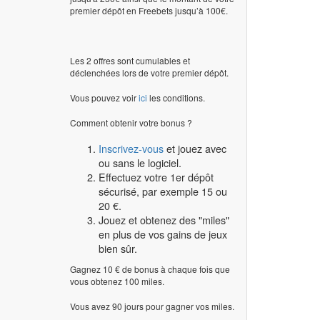
premier dépôt en Freebets jusqu’à 100€.
Les 2 offres sont cumulables et
déclenchées lors de votre premier dépôt.
Vous pouvez voir
ici
les conditions.
Comment obtenir votre bonus ?
Inscrivez-vous
et jouez avec
ou sans le logiciel.
Effectuez votre 1er dépôt
sécurisé, par exemple 15 ou
20 €.
Jouez et obtenez des "miles"
en plus de vos gains de jeux
bien sûr.
Gagnez 10 € de bonus à chaque fois que
vous obtenez 100 miles.
Vous avez 90 jours pour gagner vos miles.