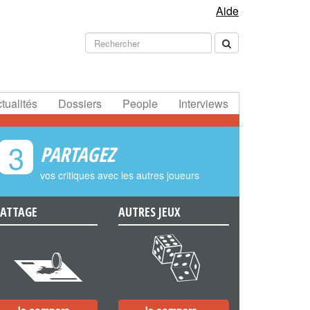
Aide
tualités
Dossiers
People
Interviews
3
PARTAGEZ
vos critiques avec les autres joueurs
ATTAGE
AUTRES JEUX
e
f