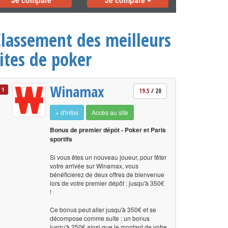
Je compare
Je compare
Classement des meilleurs
ites de poker
Winamax
1
19.5
/ 20
+ d'infos
Accès au site
Bonus de premier dépôt - Poker et Paris
sportifs
Si vous êtes un nouveau joueur, pour fêter
votre arrivée sur Winamax, vous
bénéficierez de deux offres de bienvenue
lors de votre premier dépôt : jusqu'à 350€
!
Ce bonus peut aller jusqu'à 350€ et se
décompose comme suite : un bonus
jusqu'à 250€ ainsi que le montant de votre