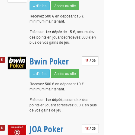
+ d'infos
Accès au site
Recevez 500 € en déposant 15 €
minimum maintenant.
Faîtes un
1er dépôt
de 15 €, accumulez
des points en jouant et recevez 500 € en
plus de vos gains de jeu.
Bwin Poker
5
15
/ 20
+ d'infos
Accès au site
Recevez 500 € en déposant 10 €
minimum maintenant.
Faîtes un
1er dépôt
, accumulez des
points en jouant et recevez 500 € en plus
de vos gains de jeu.
JOA Poker
6
13
/ 20