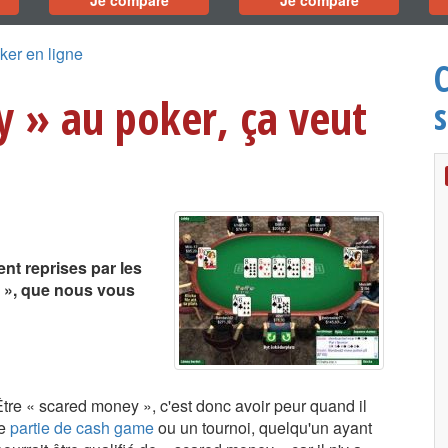
Je compare
Je compare
ker en ligne
y » au poker, ça veut
s
nt reprises par les
y », que nous vous
Être « scared money », c'est donc avoir peur quand il
ne
partie de cash game
ou un tournoi, quelqu'un ayant