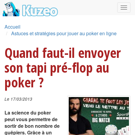
Accueil
Astuces et stratégies pour jouer au poker en ligne
Quand faut-il envoyer
son tapi pré-flop au
poker ?
Le 17/03/2013
La science du poker
peut vous permettre de
sortir de bon nombre de
guêpiers. Grâce à un