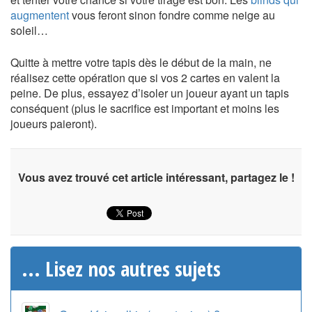
augmentent
vous feront sinon fondre comme neige au
soleil…
Quitte à mettre votre tapis dès le début de la main, ne
réalisez cette opération que si vos 2 cartes en valent la
peine. De plus, essayez d’isoler un joueur ayant un tapis
conséquent (plus le sacrifice est important et moins les
joueurs paieront).
Vous avez trouvé cet article intéressant, partagez le !
... Lisez nos autres sujets