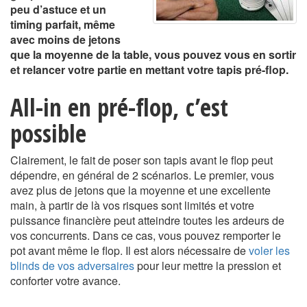
peu d’astuce et un
timing parfait, même
avec moins de jetons
que la moyenne de la table, vous pouvez vous en sortir
et relancer votre partie en mettant votre tapis pré-flop.
All-in en pré-flop, c’est
possible
Clairement, le fait de poser son tapis avant le flop peut
dépendre, en général de 2 scénarios. Le premier, vous
avez plus de jetons que la moyenne et une excellente
main, à partir de là vos risques sont limités et votre
puissance financière peut atteindre toutes les ardeurs de
vos concurrents. Dans ce cas, vous pouvez remporter le
pot avant même le flop. Il est alors nécessaire de
voler les
blinds de vos adversaires
pour leur mettre la pression et
conforter votre avance.