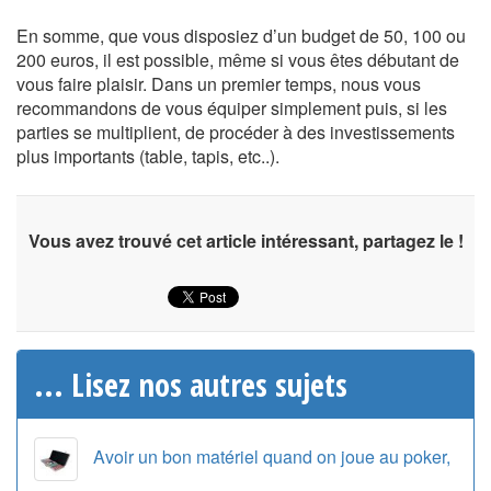
En somme, que vous disposiez d’un budget de 50, 100 ou
200 euros, il est possible, même si vous êtes débutant de
vous faire plaisir. Dans un premier temps, nous vous
recommandons de vous équiper simplement puis, si les
parties se multiplient, de procéder à des investissements
plus importants (table, tapis, etc..).
Vous avez trouvé cet article intéressant, partagez le !
... Lisez nos autres sujets
Avoir un bon matériel quand on joue au poker,