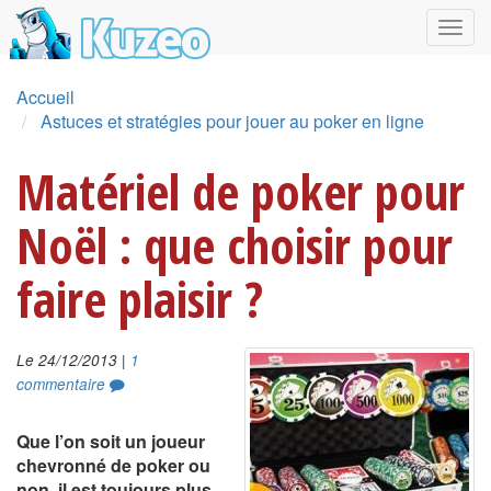
Accueil
Astuces et stratégies pour jouer au poker en ligne
Matériel de poker pour
Noël : que choisir pour
faire plaisir ?
|
Le 24/12/2013
1
commentaire
Que l’on soit un joueur
chevronné de poker ou
non, il est toujours plus