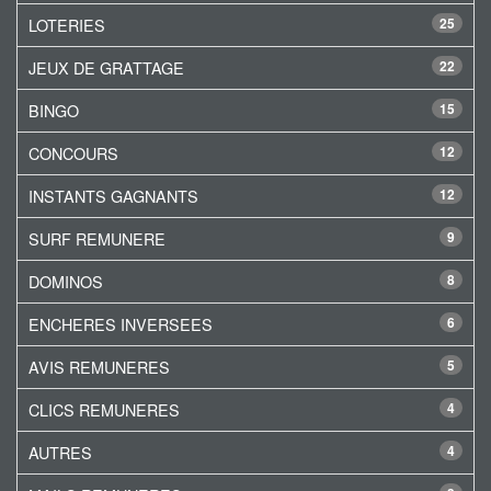
LOTERIES
25
JEUX DE GRATTAGE
22
BINGO
15
CONCOURS
12
INSTANTS GAGNANTS
12
SURF REMUNERE
9
DOMINOS
8
ENCHERES INVERSEES
6
AVIS REMUNERES
5
CLICS REMUNERES
4
AUTRES
4