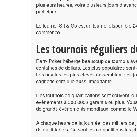
plusieurs heures, voire plusieurs jours d’avanc
participer.
Le tournoi Sit & Go est un tournoi disponible 24
commence.
Les tournois réguliers d
Party Poker héberge beaucoup de tournois avec
centaines de dollars. Les plus populaires sont c
Les buy-ins les plus élevés rassemblent des jo
cagnotte sera elle aussi importante.
Des tournois de qualifications sont souvent jou
évènements à 300 000$ garantis ou plus. Vous a
de grands événements mondiaux, comme le Wor
A chaque heure de la journée, des milliers de 
de multi-tables. Ce sont les compétitions les p