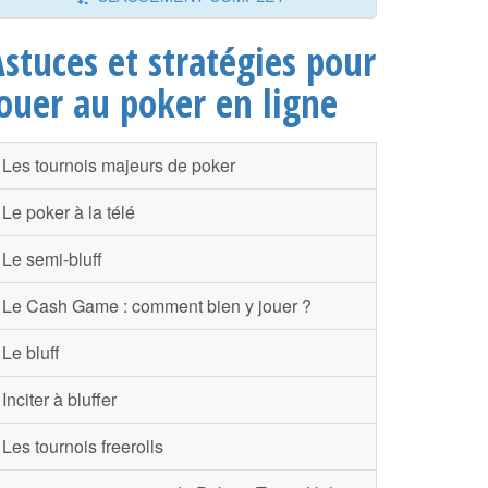
stuces et stratégies pour
jouer au poker en ligne
Les tournois majeurs de poker
Le poker à la télé
Le semi-bluff
Le Cash Game : comment bien y jouer ?
Le bluff
Inciter à bluffer
Les tournois freerolls