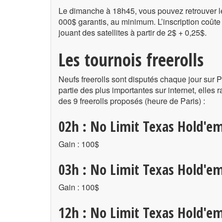
Le dimanche à 18h45, vous pouvez retrouver l
000$ garantis, au minimum. L’inscription coût
jouant des satellites à partir de 2$ + 0,25$.
Les tournois freerolls
Neufs freerolls sont disputés chaque jour sur P
partie des plus importantes sur internet, elles 
des 9 freerolls proposés (heure de Paris) :
02h : No Limit Texas Hold'em
Gain : 100$
03h : No Limit Texas Hold'em
Gain : 100$
12h : No Limit Texas Hold'em