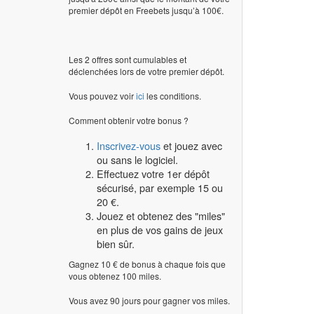
premier dépôt en Freebets jusqu’à 100€.
Les 2 offres sont cumulables et
déclenchées lors de votre premier dépôt.
Vous pouvez voir
ici
les conditions.
Comment obtenir votre bonus ?
Inscrivez-vous
et jouez avec
ou sans le logiciel.
Effectuez votre 1er dépôt
sécurisé, par exemple 15 ou
20 €.
Jouez et obtenez des "miles"
en plus de vos gains de jeux
bien sûr.
Gagnez 10 € de bonus à chaque fois que
vous obtenez 100 miles.
Vous avez 90 jours pour gagner vos miles.