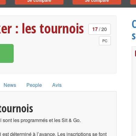
Je compare
Je compare
er : les tournois
17
/ 20
s
PC
News
People
Avis
tournois
 sont les programmés et les Sit & Go.
est déterminé à l’avance. Les inscriptions se font