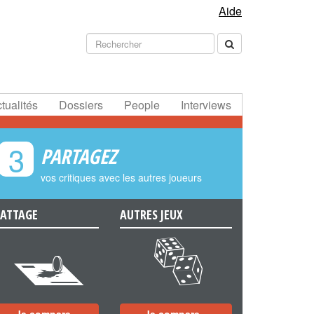
Aide
tualités
Dossiers
People
Interviews
3
PARTAGEZ
vos critiques avec les autres joueurs
ATTAGE
AUTRES JEUX
e
f