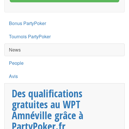
Bonus PartyPoker
Tournois PartyPoker
News
People
Avis
Des qualifications
gratuites au WPT
Amnéville grâce à
PartyPoker.fr