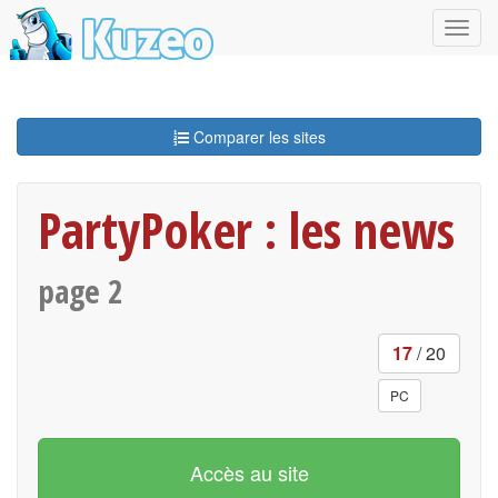
Comparer les sites
PartyPoker : les news
page 2
17
/ 20
PC
Accès au site