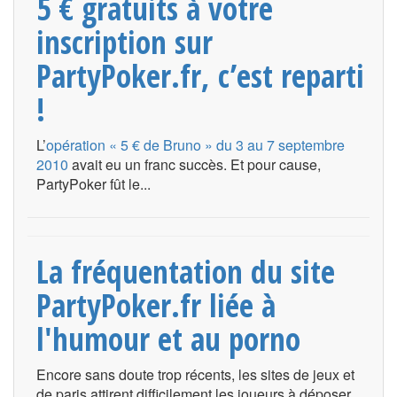
5 € gratuits à votre
inscription sur
PartyPoker.fr, c’est reparti
!
L’
opération « 5 € de Bruno » du 3 au 7 septembre
2010
avait eu un franc succès. Et pour cause,
PartyPoker fût le...
La fréquentation du site
PartyPoker.fr liée à
l'humour et au porno
Encore sans doute trop récents, les sites de jeux et
de paris attirent difficilement les joueurs à déposer