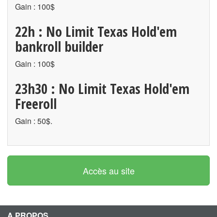
Gain : 100$
22h : No Limit Texas Hold'em
bankroll builder
Gain : 100$
23h30 : No Limit Texas Hold'em
Freeroll
Gain : 50$.
Accès au site
A PROPOS