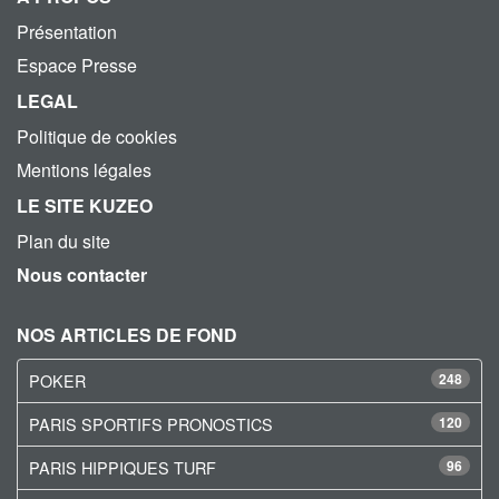
Présentation
Espace Presse
LEGAL
Politique de cookies
Mentions légales
LE SITE KUZEO
Plan du site
Nous contacter
NOS ARTICLES DE FOND
POKER
248
PARIS SPORTIFS PRONOSTICS
120
PARIS HIPPIQUES TURF
96