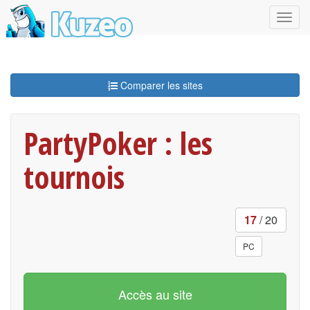
Comparer les sites
PartyPoker : les
tournois
17
/ 20
PC
Accès au site