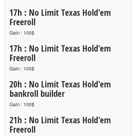
17h : No Limit Texas Hold'em
Freeroll
Gain : 100$
17h : No Limit Texas Hold'em
Freeroll
Gain : 100$
20h : No Limit Texas Hold'em
bankroll builder
Gain : 100$
21h : No Limit Texas Hold'em
Freeroll