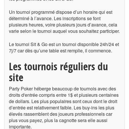
Un tournoi programmé dispose d’un horaire qui est
déterminé à l’avance. Les inscriptions se font
plusieurs heures, voire plusieurs jours d’avance, cela
varie selon le tournoi auquel vous souhaitez participer.
Le tournoi Sit & Go est un tournoi disponible 24h/24 et
7j/7 car dès qu’une table est remplie, il commence.
Les tournois réguliers du
site
Party Poker héberge beaucoup de tournois avec des
droits d'entrée compris entre 1$ et plusieurs centaines
de dollars. Les plus populaires sont ceux dont le droit
d’entrée est relativement faible. Les buy-ins les plus
élevés rassemblent des joueurs professionnels car
plus vous payez, plus la cagnotte sera elle aussi
importante.