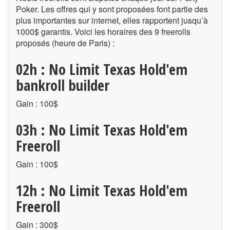
Poker. Les offres qui y sont proposées font partie des
plus importantes sur internet, elles rapportent jusqu’à
1000$ garantis. Voici les horaires des 9 freerolls
proposés (heure de Paris) :
02h : No Limit Texas Hold'em
bankroll builder
Gain : 100$
03h : No Limit Texas Hold'em
Freeroll
Gain : 100$
12h : No Limit Texas Hold'em
Freeroll
Gain : 300$