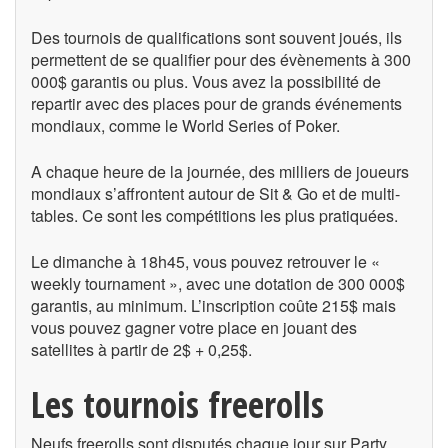
Des tournois de qualifications sont souvent joués, ils
permettent de se qualifier pour des évènements à 300
000$ garantis ou plus. Vous avez la possibilité de
repartir avec des places pour de grands événements
mondiaux, comme le World Series of Poker.
A chaque heure de la journée, des milliers de joueurs
mondiaux s’affrontent autour de Sit & Go et de multi-
tables. Ce sont les compétitions les plus pratiquées.
Le dimanche à 18h45, vous pouvez retrouver le «
weekly tournament », avec une dotation de 300 000$
garantis, au minimum. L’inscription coûte 215$ mais
vous pouvez gagner votre place en jouant des
satellites à partir de 2$ + 0,25$.
Les tournois freerolls
Neufs freerolls sont disputés chaque jour sur Party