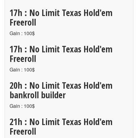
17h : No Limit Texas Hold'em
Freeroll
Gain : 100$
17h : No Limit Texas Hold'em
Freeroll
Gain : 100$
20h : No Limit Texas Hold'em
bankroll builder
Gain : 100$
21h : No Limit Texas Hold'em
Freeroll