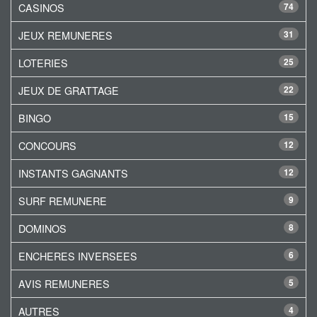
CASINOS
74
JEUX REMUNERES
31
LOTERIES
25
JEUX DE GRATTAGE
22
BINGO
15
CONCOURS
12
INSTANTS GAGNANTS
12
SURF REMUNERE
9
DOMINOS
8
ENCHERES INVERSEES
6
AVIS REMUNERES
5
AUTRES
4