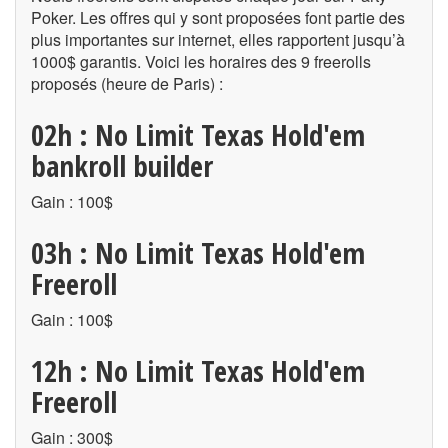
Poker. Les offres qui y sont proposées font partie des
plus importantes sur internet, elles rapportent jusqu’à
1000$ garantis. Voici les horaires des 9 freerolls
proposés (heure de Paris) :
02h : No Limit Texas Hold'em
bankroll builder
Gain : 100$
03h : No Limit Texas Hold'em
Freeroll
Gain : 100$
12h : No Limit Texas Hold'em
Freeroll
Gain : 300$