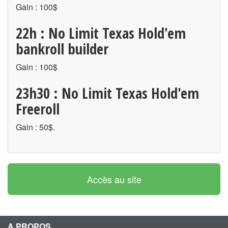
Gain : 100$
22h : No Limit Texas Hold'em
bankroll builder
Gain : 100$
23h30 : No Limit Texas Hold'em
Freeroll
Gain : 50$.
Accès au site
A PROPOS