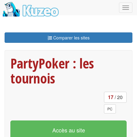
Comparer les sites
PartyPoker : les
tournois
17
/ 20
PC
Accès au site