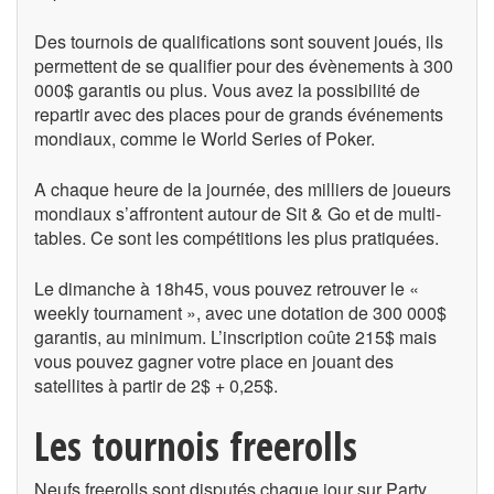
Des tournois de qualifications sont souvent joués, ils
permettent de se qualifier pour des évènements à 300
000$ garantis ou plus. Vous avez la possibilité de
repartir avec des places pour de grands événements
mondiaux, comme le World Series of Poker.
A chaque heure de la journée, des milliers de joueurs
mondiaux s’affrontent autour de Sit & Go et de multi-
tables. Ce sont les compétitions les plus pratiquées.
Le dimanche à 18h45, vous pouvez retrouver le «
weekly tournament », avec une dotation de 300 000$
garantis, au minimum. L’inscription coûte 215$ mais
vous pouvez gagner votre place en jouant des
satellites à partir de 2$ + 0,25$.
Les tournois freerolls
Neufs freerolls sont disputés chaque jour sur Party