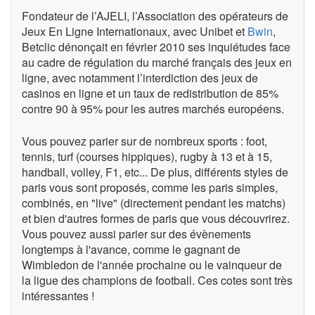
Fondateur de l’AJELI, l’Association des opérateurs de
Jeux En Ligne Internationaux, avec Unibet et
Bwin
,
Betclic dénonçait en février 2010 ses inquiétudes face
au cadre de régulation du marché français des jeux en
ligne, avec notamment l’interdiction des jeux de
casinos en ligne et un taux de redistribution de 85%
contre 90 à 95% pour les autres marchés européens.
Vous pouvez parier sur de nombreux sports : foot,
tennis, turf (courses hippiques), rugby à 13 et à 15,
handball, volley, F1, etc... De plus, différents styles de
paris vous sont proposés, comme les paris simples,
combinés, en "live" (directement pendant les matchs)
et bien d'autres formes de paris que vous découvrirez.
Vous pouvez aussi parier sur des évènements
longtemps à l'avance, comme le gagnant de
Wimbledon de l'année prochaine ou le vainqueur de
la ligue des champions de football. Ces cotes sont très
intéressantes !