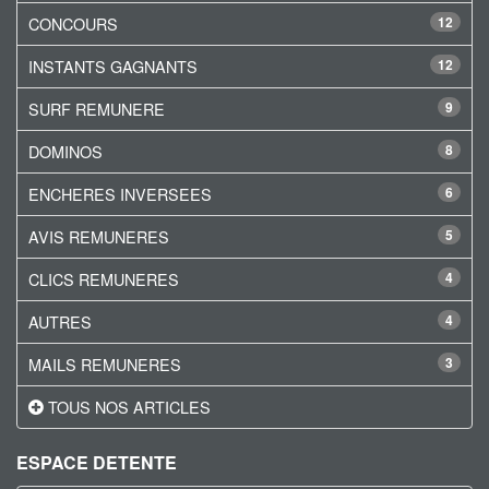
CONCOURS
12
INSTANTS GAGNANTS
12
SURF REMUNERE
9
DOMINOS
8
ENCHERES INVERSEES
6
AVIS REMUNERES
5
CLICS REMUNERES
4
AUTRES
4
MAILS REMUNERES
3
TOUS NOS ARTICLES
ESPACE DETENTE