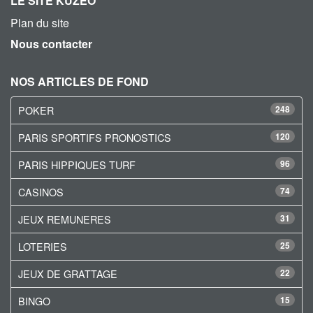
LE SITE KUZEO
Plan du site
Nous contacter
NOS ARTICLES DE FOND
POKER
248
PARIS SPORTIFS PRONOSTICS
120
PARIS HIPPIQUES TURF
96
CASINOS
74
JEUX REMUNERES
31
LOTERIES
25
JEUX DE GRATTAGE
22
BINGO
15