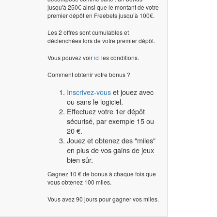
jusqu'à 250€ ainsi que le montant de votre
premier dépôt en Freebets jusqu’à 100€.
Les 2 offres sont cumulables et
déclenchées lors de votre premier dépôt.
Vous pouvez voir
ici
les conditions.
Comment obtenir votre bonus ?
Inscrivez-vous
et jouez avec
ou sans le logiciel.
Effectuez votre 1er dépôt
sécurisé, par exemple 15 ou
20 €.
Jouez et obtenez des "miles"
en plus de vos gains de jeux
bien sûr.
Gagnez 10 € de bonus à chaque fois que
vous obtenez 100 miles.
Vous avez 90 jours pour gagner vos miles.