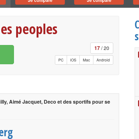
Je compare
Je compare
 les peoples
s
17
/ 20
PC
iOS
Mac
Android
lly, Aimé Jacquet, Deco et des sportifs pour se
erg