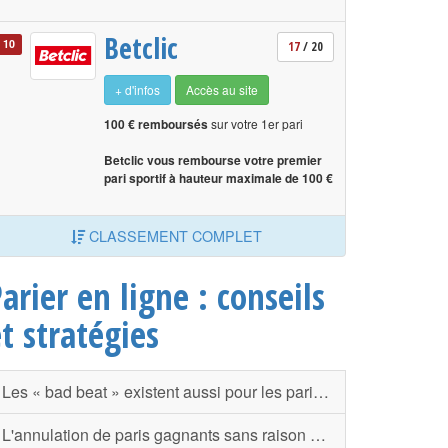
Betclic
10
17
/ 20
+ d'infos
Accès au site
100 € remboursés
sur votre 1er pari
Betclic vous rembourse votre premier
pari sportif à hauteur maximale de 100 €
CLASSEMENT COMPLET
arier en ligne : conseils
t stratégies
Les « bad beat » existent aussi pour les paris en ligne !
L'annulation de paris gagnants sans raison chez certains bookmakers