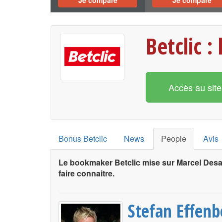
Je compare
Je compare
Betclic :
Accès au site
Bonus Betclic
News
People
Avis
Le bookmaker Betclic mise sur Marcel Desai
faire connaitre.
Stefan Effenb