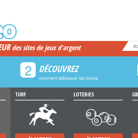
EUR
Ac
des sites de jeux d'argent
2
DÉCOUVREZ
comment débloquer les bonus
TURF
LOTERIES
GR
d
c