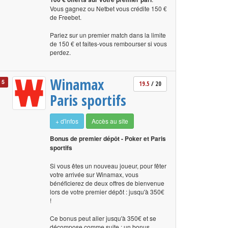
Vous gagnez ou Netbet vous crédite 150 €
de Freebet.
Pariez sur un premier match dans la limite
de 150 € et faites-vous rembourser si vous
perdez.
Winamax
5
19.5
/ 20
Paris sportifs
+ d'infos
Accès au site
Bonus de premier dépôt - Poker et Paris
sportifs
Si vous êtes un nouveau joueur, pour fêter
votre arrivée sur Winamax, vous
bénéficierez de deux offres de bienvenue
lors de votre premier dépôt : jusqu'à 350€
!
Ce bonus peut aller jusqu'à 350€ et se
décompose comme suite : un bonus