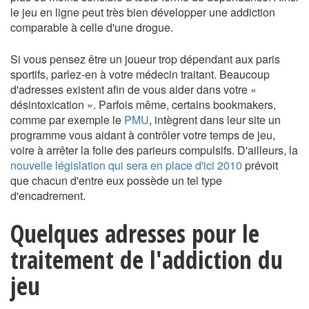
le jeu en ligne peut très bien développer une addiction
comparable à celle d'une drogue.
Si vous pensez être un joueur trop dépendant aux paris
sportifs, parlez-en à votre médecin traitant. Beaucoup
d'adresses existent afin de vous aider dans votre «
désintoxication ». Parfois même, certains bookmakers,
comme par exemple le
PMU
, intègrent dans leur site un
programme vous aidant à contrôler votre temps de jeu,
voire à arrêter la folie des parieurs compulsifs. D'ailleurs, la
nouvelle législation qui sera en place d'ici 2010
prévoit
que chacun d'entre eux possède un tel type
d'encadrement.
Quelques adresses pour le
traitement de l'addiction du
jeu