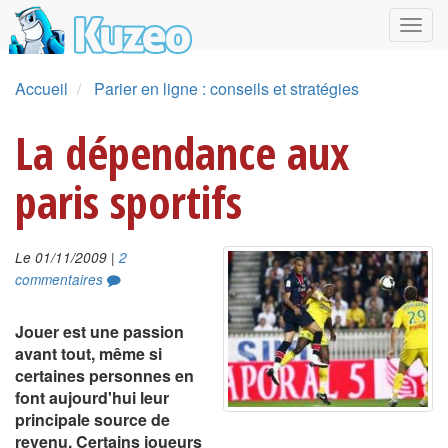
Accueil
Parier en ligne : conseils et stratégies
La dépendance aux
paris sportifs
|
Le 01/11/2009
2
commentaires
Jouer est une passion
avant tout, même si
certaines personnes en
font aujourd'hui leur
principale source de
revenu. Certains joueurs