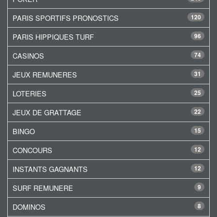
PARIS SPORTIFS PRONOSTICS
120
PARIS HIPPIQUES TURF
96
CASINOS
74
JEUX REMUNERES
31
LOTERIES
25
JEUX DE GRATTAGE
22
BINGO
15
CONCOURS
12
INSTANTS GAGNANTS
12
SURF REMUNERE
9
DOMINOS
8