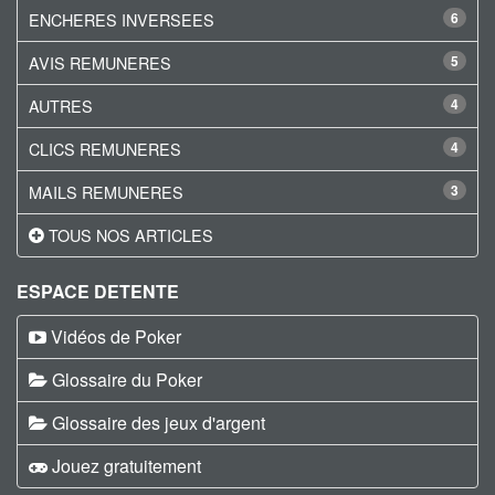
ENCHERES INVERSEES
6
AVIS REMUNERES
5
AUTRES
4
CLICS REMUNERES
4
MAILS REMUNERES
3
TOUS NOS ARTICLES
ESPACE DETENTE
Vidéos de Poker
Glossaire du Poker
Glossaire des jeux d'argent
Jouez gratuitement