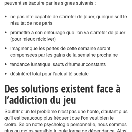
peuvent se traduire par les signes suivants :
ne pas être capable de s'arrêter de jouer, quelque soit le
résultat de nos paris
promettre à son entourage que l'on va s'arrêter de jouer
(pour mieux récidiver)
imaginer que les pertes de cette semaine seront
compensées par les gains de la semaine prochaine
tendance lunatique, sauts d'humeur constants
désintérêt total pour l'actualité sociale
Des solutions existent face à
l’addiction du jeu
Souffrir d'un tel problème n'est pas une honte, d'autant plus
qu'il est beaucoup plus fréquent que l'on veut bien le
croire. Selon notre psychologie personnelle, nous sommes
plus ou moins sensible à toute forme de dépendance. Ainsi