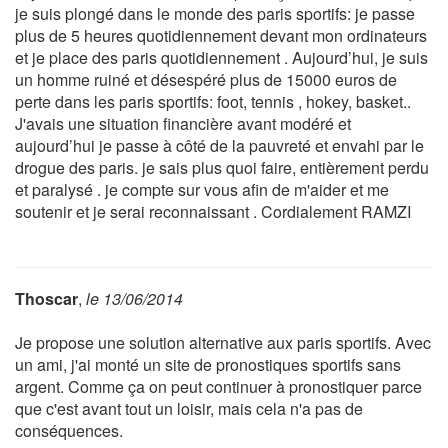
je suis plongé dans le monde des paris sportifs: je passe
plus de 5 heures quotidiennement devant mon ordinateurs
et je place des paris quotidiennement . Aujourd’hui, je suis
un homme ruiné et désespéré plus de 15000 euros de
perte dans les paris sportifs: foot, tennis , hokey, basket..
J'avais une situation financière avant modéré et
aujourd’hui je passe à côté de la pauvreté et envahi par le
drogue des paris. je sais plus quoi faire, entièrement perdu
et paralysé . je compte sur vous afin de m'aider et me
soutenir et je serai reconnaissant . Cordialement RAMZI
Thoscar
,
le 13/06/2014
Je propose une solution alternative aux paris sportifs. Avec
un ami, j'ai monté un site de pronostiques sportifs sans
argent. Comme ça on peut continuer à pronostiquer parce
que c'est avant tout un loisir, mais cela n'a pas de
conséquences.