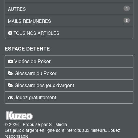
AUTRES
4
MAILS REMUNERES
3
TOUS NOS ARTICLES
ESPACE DETENTE
Vidéos de Poker
Glossaire du Poker
Glossaire des jeux d'argent
Jouez gratuitement
© 2026 - Propulsé par ST Media
Les jeux d'argent en ligne sont interdits aux mineurs. Jouez
responsable