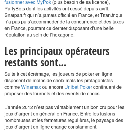
fusionner avec MyPok
(plus besoin de sa licence),
PartyBets dont les activités ont cessé depuis avril,
Snaipari.fr qui n’a jamais officié en France, et Titan.fr qui
n’a pas pu s’accommoder de la concurrence et des taxes
en France, pourtant ce dernier disposant d’une belle
réputation au sein de l’hexagone.
Les principaux opérateurs
restants sont…
Suite à cet écrémage, les joueurs de poker en ligne
disposent de moins de choix mais les protagonistes
comme
Winamax
ou encore
Unibet Poker
continuent de
proposer des tournois et des events de chocs.
L’année 2012 n’est pas véritablement un bon cru pour les
jeux d’argent en général en France. Entre les fusions
nombreuses et les fermetures régulières, le paysage des
jeux d’argent en ligne change constamment.