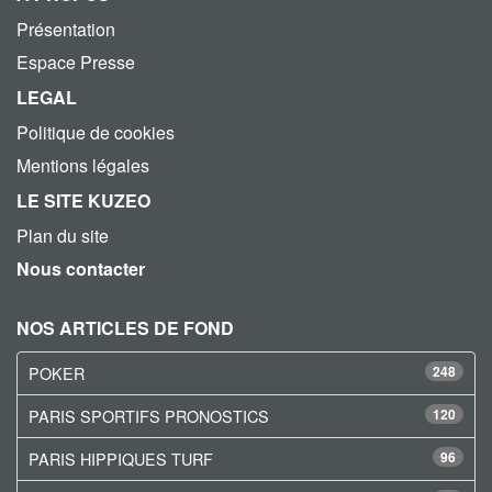
Présentation
Espace Presse
LEGAL
Politique de cookies
Mentions légales
LE SITE KUZEO
Plan du site
Nous contacter
NOS ARTICLES DE FOND
POKER
248
PARIS SPORTIFS PRONOSTICS
120
PARIS HIPPIQUES TURF
96