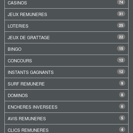
CASINOS
74
JEUX REMUNERES
31
LOTERIES
25
JEUX DE GRATTAGE
22
BINGO
15
CONCOURS
12
INSTANTS GAGNANTS
12
SURF REMUNERE
9
DOMINOS
8
ENCHERES INVERSEES
6
AVIS REMUNERES
5
CLICS REMUNERES
4