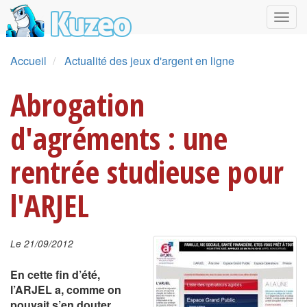
Accueil
Actualité des jeux d'argent en ligne
Abrogation
d'agréments : une
rentrée studieuse pour
l'ARJEL
Le 21/09/2012
En cette fin d’été,
l’ARJEL a, comme on
pouvait s’en douter,