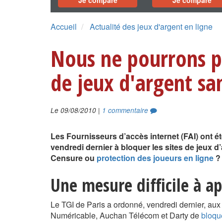
Je compare
Je compare
Accueil
Actualité des jeux d'argent en ligne
Nous ne pourrons pl
de jeux d'argent san
|
Le 09/08/2010
1 commentaire
Les Fournisseurs d’accès internet (FAI) ont 
vendredi dernier à bloquer les sites de jeux d’
Censure ou
protection des joueurs en ligne
?
Une mesure difficile à a
Le TGI de Paris a ordonné, vendredi dernier, a
Numéricable, Auchan Télécom et Darty de
bloque