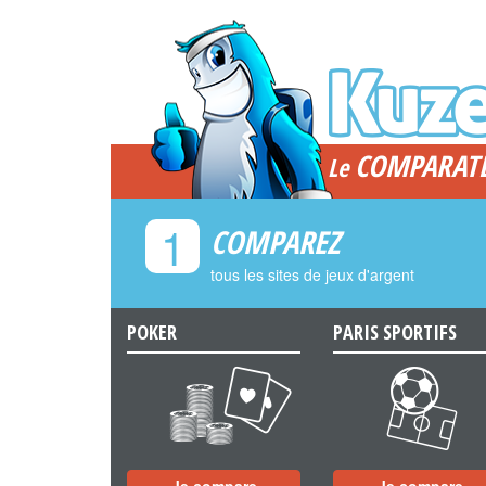
COMPARAT
Le
1
COMPAREZ
tous les sites de jeux d'argent
POKER
PARIS SPORTIFS
a
b