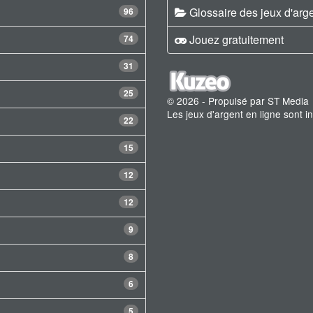
Glossaire des jeux d'arg
96
Jouez gratuitement
74
31
25
© 2026 - Propulsé par ST Media
Les jeux d'argent en ligne sont 
22
15
12
12
9
8
6
5