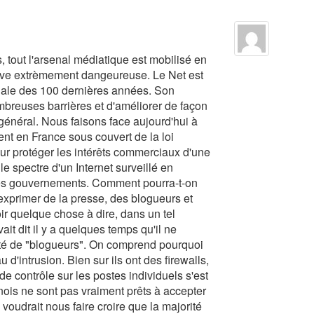
 tout l'arsenal médiatique est mobilisé en
ouve extrèmement dangeureuse. Le Net est
ciale des 100 dernières années. Son
mbreuses barrières et d'améliorer de façon
n général. Nous faisons face aujourd'hui à
ent en France sous couvert de la loi
ur protéger les intérêts commerciaux d'une
le spectre d'un Internet surveillé en
 les gouvernements. Comment pourra-t-on
s'exprimer de la presse, des blogueurs et
ir quelque chose à dire, dans un tel
t dit il y a quelques temps qu'il ne
été de "blogueurs". On comprend pourquoi
d'intrusion. Bien sur ils ont des firewalls,
 de contrôle sur les postes individuels s'est
inois ne sont pas vraiment prêts à accepter
 voudrait nous faire croire que la majorité