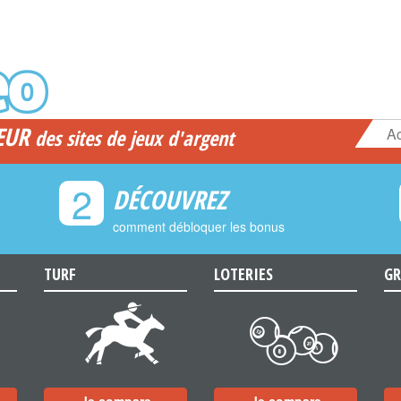
EUR
Ac
des sites de jeux d'argent
2
DÉCOUVREZ
comment débloquer les bonus
TURF
LOTERIES
GR
d
c