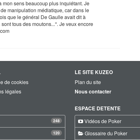
t à mon sens beaucoup plus inquiétant. Je
 de manipulation médiatique, car dans le
ois que le général De Gaulle avait dit à
 sont tous des moutons...''. Je veux encore
i.com
L
LE SITE KUZEO
ue de cookies
Plan du site
s légales
Nous contacter
ESPACE DETENTE
Vidéos de Poker
248
Glossaire du Poker
120