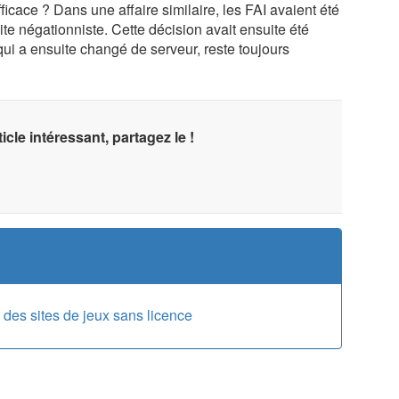
efficace ? Dans une affaire similaire, les FAI avaient été
te négationniste. Cette décision avait ensuite été
qui a ensuite changé de serveur, reste toujours
icle intéressant, partagez le !
des sites de jeux sans licence