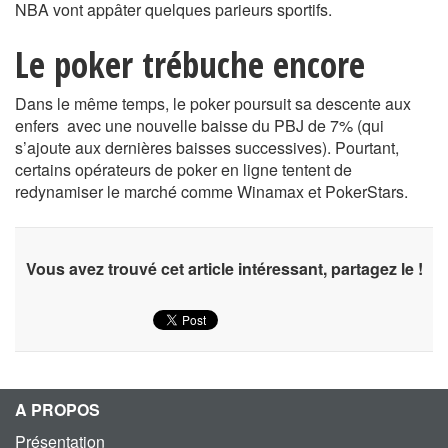
NBA vont appâter quelques parieurs sportifs.
Le poker trébuche encore
Dans le même temps, le poker poursuit sa descente aux
enfers avec une nouvelle baisse du PBJ de 7% (qui
s’ajoute aux dernières baisses successives). Pourtant,
certains opérateurs de poker en ligne tentent de
redynamiser le marché comme Winamax et PokerStars.
Vous avez trouvé cet article intéressant, partagez le !
A PROPOS
Présentation