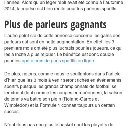
l’année. Alors qu’un léger repli avait été connu à l’automne
2014, la reprise est bien réelle pour les parieurs sportifs.
Plus de parieurs gagnants
L’autre point-clé de cette annonce concerne les gains des
parieurs qui sont en nette augmentation. En effet, les 3
premiers mois ont été plus lucratifs pour les joueurs, ce qui
les a incité à plus rejouer. Le bénéfice est donc double
pour les
opérateurs de paris sportifs en ligne
.
De plus, notons, comme nous le soulignions dans l’article
d’hier, que les 3 mois à venir seront riches en événements
sportifs puisque les grands championnats de football se
terminent (tout comme les coupes européennes), la saison
de tennis va battre son plein (Roland-Garros et
Wimbledon) et la Formule 1 connait toujours un certain
succès.
N’oublions pas non plus le basket dont les playoffs de