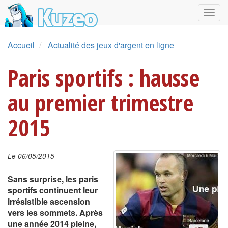
Accueil
Actualité des jeux d'argent en ligne
Paris sportifs : hausse
au premier trimestre
2015
Le 06/05/2015
Sans surprise, les paris
sportifs continuent leur
irrésistible ascension
vers les sommets. Après
une année 2014 pleine,