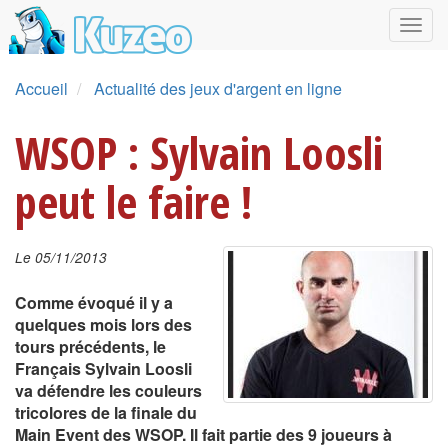
Accueil
Actualité des jeux d'argent en ligne
WSOP : Sylvain Loosli
peut le faire !
Le 05/11/2013
Comme évoqué il y a
quelques mois lors des
tours précédents, le
Français Sylvain Loosli
va défendre les couleurs
tricolores de la finale du
Main Event des WSOP. Il fait partie des 9 joueurs à