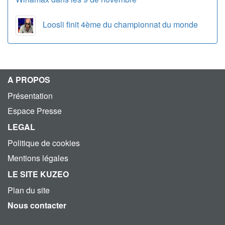
Loosli finit 4ème du championnat du monde
A PROPOS
Présentation
Espace Presse
LEGAL
Politique de cookies
Mentions légales
LE SITE KUZEO
Plan du site
Nous contacter