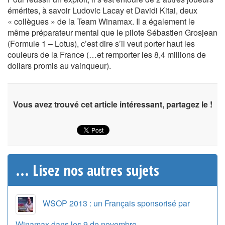
émérites, à savoir Ludovic Lacay et Davidi Kitai, deux
« collègues » de la Team Winamax. Il a également le
même préparateur mental que le pilote Sébastien Grosjean
(Formule 1 – Lotus), c’est dire s’il veut porter haut les
couleurs de la France (…et remporter les 8,4 millions de
dollars promis au vainqueur).
Vous avez trouvé cet article intéressant, partagez le !
... Lisez nos autres sujets
WSOP 2013 : un Français sponsorisé par
Winamax dans les 9 de novembre