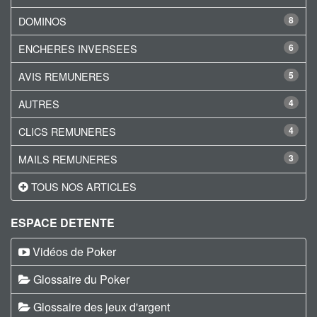
DOMINOS
8
ENCHERES INVERSEES
6
AVIS REMUNERES
5
AUTRES
4
CLICS REMUNERES
4
MAILS REMUNERES
3
TOUS NOS ARTICLES
ESPACE DETENTE
Vidéos de Poker
Glossaire du Poker
Glossaire des jeux d'argent