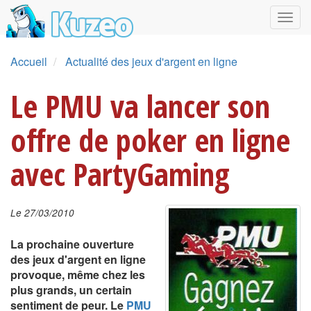
Accueil
Actualité des jeux d'argent en ligne
Le PMU va lancer son
offre de poker en ligne
avec PartyGaming
Le 27/03/2010
La prochaine ouverture
des jeux d'argent en ligne
provoque, même chez les
plus grands, un certain
sentiment de peur. Le
PMU