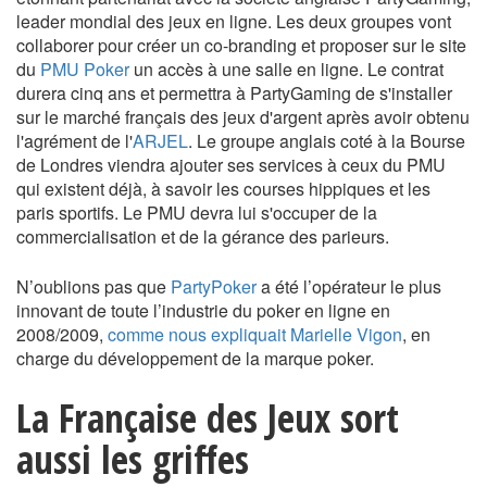
leader mondial des jeux en ligne. Les deux groupes vont
collaborer pour créer un co-branding et proposer sur le site
du
PMU Poker
un accès à une salle en ligne. Le contrat
durera cinq ans et permettra à PartyGaming de s'installer
sur le marché français des jeux d'argent après avoir obtenu
l'agrément de l'
ARJEL
. Le groupe anglais coté à la Bourse
de Londres viendra ajouter ses services à ceux du PMU
qui existent déjà, à savoir les courses hippiques et les
paris sportifs. Le PMU devra lui s'occuper de la
commercialisation et de la gérance des parieurs.
N’oublions pas que
PartyPoker
a été l’opérateur le plus
innovant de toute l’industrie du poker en ligne en
2008/2009,
comme nous expliquait Marielle Vigon
, en
charge du développement de la marque poker.
La Française des Jeux sort
aussi les griffes