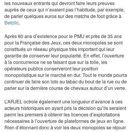
les nouveaux entrants qui devront faire leurs preuves
auprès de ceux qui n’avaient pas l’habitude, par exemple,
de parier quelques euros sur des matchs de foot grâce à
Betclic
.
Après 80 ans d’existence pour le PMU et près de 35 ans
pour la Française des Jeux, ces deux monopoles se sont
constitués un réseau physique très important qui leur
garantie de conserver leur popularité. En effet, l’ouverture
à la concurrence ne se faisant que sur la toile, les
opérateurs publics conserveront leur position
monopolistique sur le marché en dur. Tout le monde pourra
continuer de faire son loto au tabac du bout de la rue ou de
parier sur la dernière course de chevaux autour d’un verre.
L’ARJEL octroie également une longueur d’avance à ces
acteurs historiques en ayant pris la décision qu’ils seraient
parmi les premiers à obtenir les licences d’exploitations
nécessaires à l’ouverture de plateformes de jeux en ligne.
Rien d’étonnant donc à voir les deux monopoles se réjouir