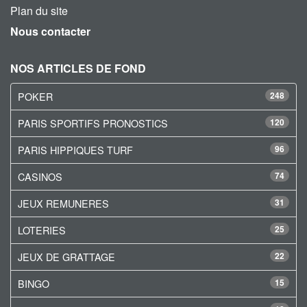
Plan du site
Nous contacter
NOS ARTICLES DE FOND
POKER
248
PARIS SPORTIFS PRONOSTICS
120
PARIS HIPPIQUES TURF
96
CASINOS
74
JEUX REMUNERES
31
LOTERIES
25
JEUX DE GRATTAGE
22
BINGO
15