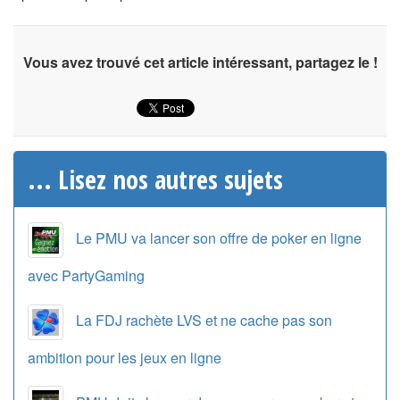
Vous avez trouvé cet article intéressant, partagez le !
... Lisez nos autres sujets
Le PMU va lancer son offre de poker en ligne
avec PartyGaming
La FDJ rachète LVS et ne cache pas son
ambition pour les jeux en ligne