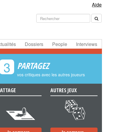
Aide
tualités
Dossiers
People
Interviews
3
PARTAGEZ
vos critiques avec les autres joueurs
ATTAGE
AUTRES JEUX
e
f