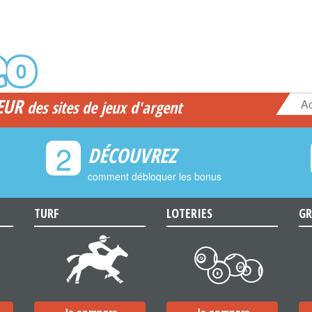
EUR
Ac
des sites de jeux d'argent
2
DÉCOUVREZ
comment débloquer les bonus
TURF
LOTERIES
GR
d
c