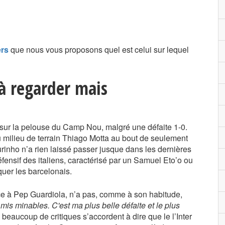
ers
que nous vous proposons quel est celui sur lequel
 à regarder mais
 sur la pelouse du Camp Nou, malgré une défaite 1-0.
 milieu de terrain Thiago Motta au bout de seulement
rinho n’a rien laissé passer jusque dans les dernières
éfensif des italiens, caractérisé par un Samuel Eto’o ou
quer les barcelonais.
ce à Pep Guardiola, n’a pas, comme à son habitude,
 mis minables. C'est ma plus belle défaite et le plus
beaucoup de critiques s’accordent à dire que le l’Inter