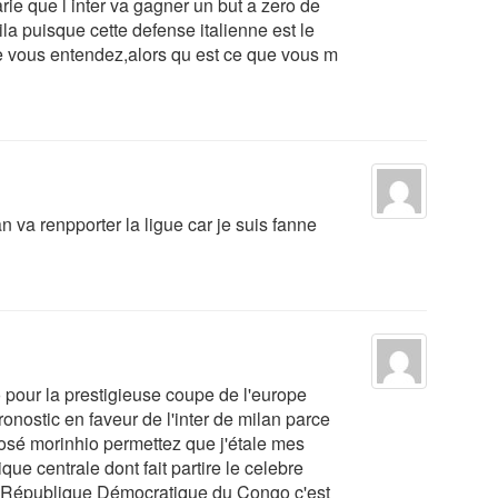
rie que l inter va gagner un but a zero de
la puisque cette defense italienne est le
he vous entendez,alors qu est ce que vous m
n va renpporter la ligue car je suis fanne
 pour la prestigieuse coupe de l'europe
ronostic en faveur de l'inter de milan parce
josé morinhio permettez que j'étale mes
ue centrale dont fait partire le celebre
 République Démocratique du Congo c'est