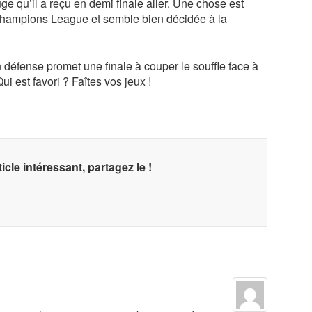
uge qu’il a reçu en demi finale aller. Une chose est
a Champions League et semble bien décidée à la
défense promet une finale à couper le souffle face à
i est favori ? Faîtes vos jeux !
icle intéressant, partagez le !