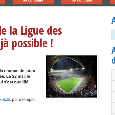
Je compare
Je compare
A
de la Ligue des
à possible !
A
la chance de jouer
e. Le 22 mai, le
i s’est qualifié
Betclic
par exemple,