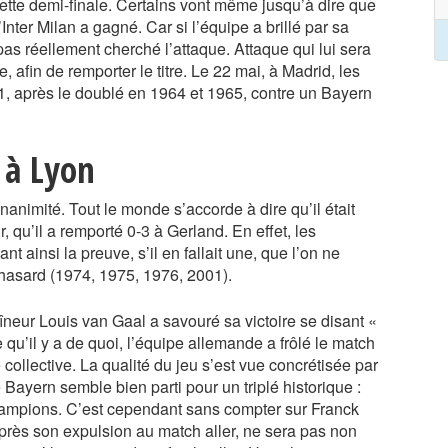
ette demi-finale. Certains vont même jusqu’à dire que
ter Milan a gagné. Car si l’équipe a brillé par sa
pas réellement cherché l’attaque. Attaque qui lui sera
, afin de remporter le titre. Le 22 mai, à Madrid, les
1, après le doublé en 1964 et 1965, contre un Bayern
 à Lyon
animité. Tout le monde s’accorde à dire qu’il était
r, qu’il a remporté 0-3 à Gerland. En effet, les
t ainsi la preuve, s’il en fallait une, que l’on ne
hasard (1974, 1975, 1976, 2001).
aîneur Louis van Gaal a savouré sa victoire se disant «
e qu’il y a de quoi, l’équipe allemande a frôlé le match
e collective. La qualité du jeu s’est vue concrétisée par
e Bayern semble bien parti pour un triplé historique :
ampions. C’est cependant sans compter sur Franck
après son expulsion au match aller, ne sera pas non