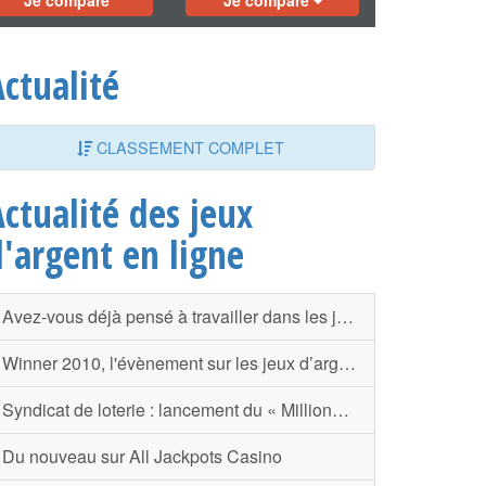
Je compare
Je compare
ctualité
CLASSEMENT COMPLET
ctualité des jeux
d'argent en ligne
Avez-vous déjà pensé à travailler dans les jeux d’argent ?
Winner 2010, l'évènement sur les jeux d’argent au mois de mai
Syndicat de loterie : lancement du « Millionnaire Raffle »
Du nouveau sur All Jackpots Casino