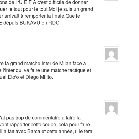
ns de l 'U E F A,c'est difficile de donner
uer le tout pour le tout.Moi je suis un grand
r arrivait à remporter la finale.Que le
IGUE dépuis BUKAVU en RDC
re la grand matche Inter de Milan face à
'Inter qui va faire une matche tactique et
el Eto'o et Diego Milito.
i pas trop de commentaire à faire là-
vont rapporter cette coupe, cela pour faire
a fait avec Barca et cette année, il le fera