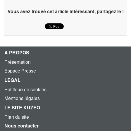
Vous avez trouvé cet article intéressant, partagez le !
A PROPOS
Présentation
Espace Presse
LEGAL
Politique de cookies
Mentions légales
LE SITE KUZEO
Plan du site
Nous contacter