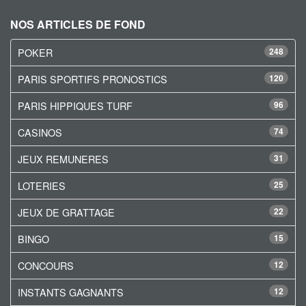
NOS ARTICLES DE FOND
POKER
248
PARIS SPORTIFS PRONOSTICS
120
PARIS HIPPIQUES TURF
96
CASINOS
74
JEUX REMUNERES
31
LOTERIES
25
JEUX DE GRATTAGE
22
BINGO
15
CONCOURS
12
INSTANTS GAGNANTS
12