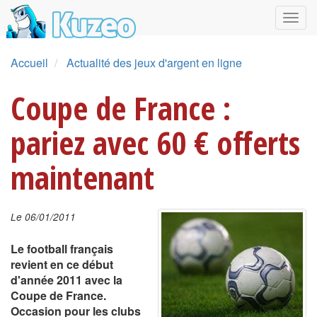
Accueil
Actualité des jeux d'argent en ligne
Coupe de France :
pariez avec 60 € offerts
maintenant
Le 06/01/2011
Le football français
revient en ce début
d'année 2011 avec la
Coupe de France.
Occasion pour les clubs