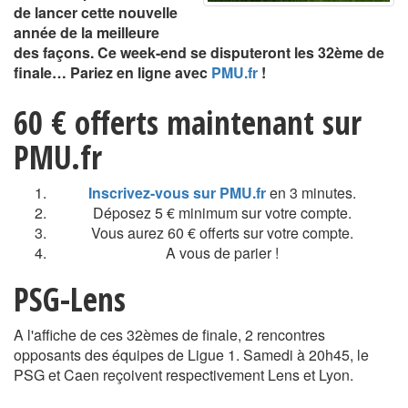
de lancer cette nouvelle
année de la meilleure
des façons. Ce week-end se disputeront les 32ème de
finale… Pariez en ligne avec
PMU.fr
!
60 € offerts maintenant sur
PMU.fr
Inscrivez-vous sur PMU.fr
en 3 minutes.
Déposez 5 € minimum sur votre compte.
Vous aurez 60 € offerts sur votre compte.
A vous de parier !
PSG-Lens
A l'affiche de ces 32èmes de finale, 2 rencontres
opposants des équipes de Ligue 1. Samedi à 20h45, le
PSG et Caen reçoivent respectivement Lens et Lyon.