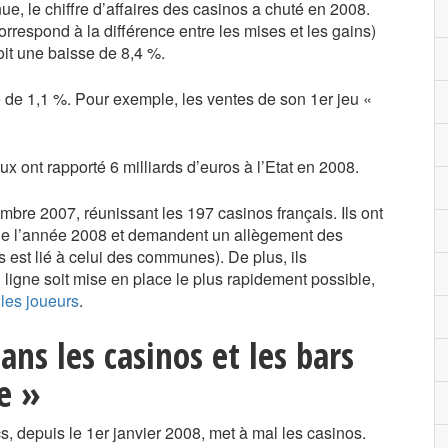
e, le chiffre d’affaires des casinos a chuté en 2008.
rrespond à la différence entre les mises et les gains)
oit une baisse de 8,4 %.
 de 1,1 %. Pour exemple, les ventes de son 1er jeu «
ux ont rapporté 6 milliards d’euros à l’Etat en 2008.
bre 2007, réunissant les 197 casinos français. Ils ont
t de l’année 2008 et demandent un allègement des
 est lié à celui des communes). De plus, ils
n ligne soit mise en place le plus rapidement possible,
 les joueurs
.
ans les casinos et les bars
e »
cs, depuis le 1er janvier 2008, met à mal les casinos.