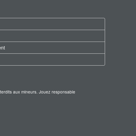
ent
interdits aux mineurs. Jouez responsable