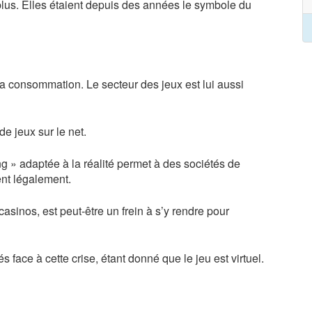
plus. Elles étaient depuis des années le symbole du
 la consommation. Le secteur des jeux est lui aussi
e jeux sur le net.
g » adaptée à la réalité permet à des sociétés de
ent légalement.
casinos, est peut-être un frein à s’y rendre pour
 face à cette crise, étant donné que le jeu est virtuel.