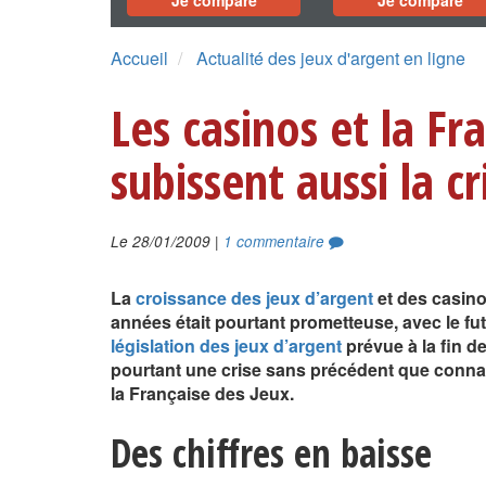
Je compare
Je compare
Accueil
Actualité des jeux d'argent en ligne
Les casinos et la Fr
subissent aussi la cr
|
Le 28/01/2009
1 commentaire
La
croissance des jeux d’argent
et des casino
années était pourtant prometteuse, avec le fu
législation des jeux d’argent
prévue à la fin de
pourtant une crise sans précédent que connai
la Française des Jeux.
Des chiffres en baisse