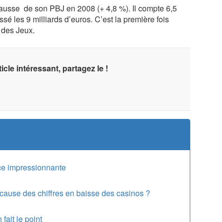
hausse de son PBJ en 2008 (+ 4,8 %). Il compte 6,5
assé les 9 milliards d’euros. C’est la première fois
 des Jeux.
icle intéressant, partagez le !
nce impressionnante
e cause des chiffres en baisse des casinos ?
fait le point