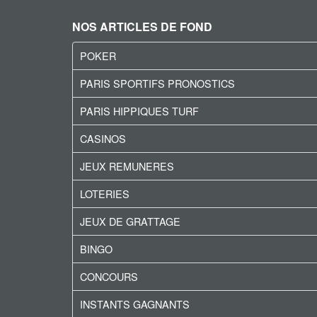
NOS ARTICLES DE FOND
POKER
PARIS SPORTIFS PRONOSTICS
PARIS HIPPIQUES TURF
CASINOS
JEUX REMUNERES
LOTERIES
JEUX DE GRATTAGE
BINGO
CONCOURS
INSTANTS GAGNANTS