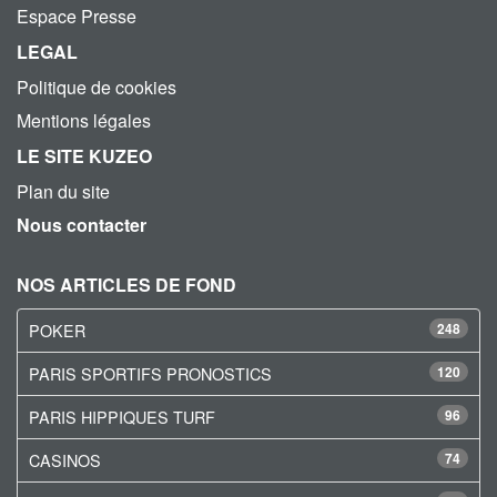
Espace Presse
LEGAL
Politique de cookies
Mentions légales
LE SITE KUZEO
Plan du site
Nous contacter
NOS ARTICLES DE FOND
POKER
248
PARIS SPORTIFS PRONOSTICS
120
PARIS HIPPIQUES TURF
96
CASINOS
74