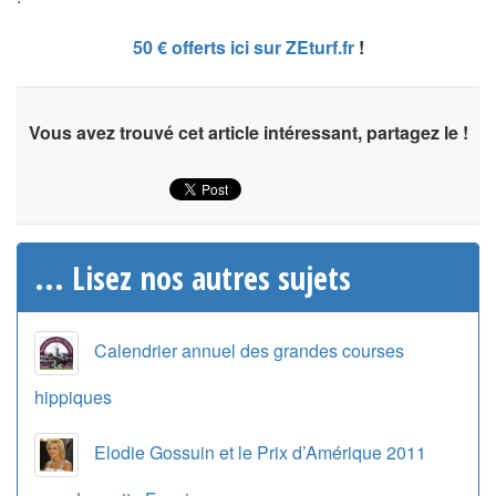
50 € offerts ici sur ZEturf.fr
!
Vous avez trouvé cet article intéressant, partagez le !
... Lisez nos autres sujets
Calendrier annuel des grandes courses
hippiques
Elodie Gossuin et le Prix d’Amérique 2011