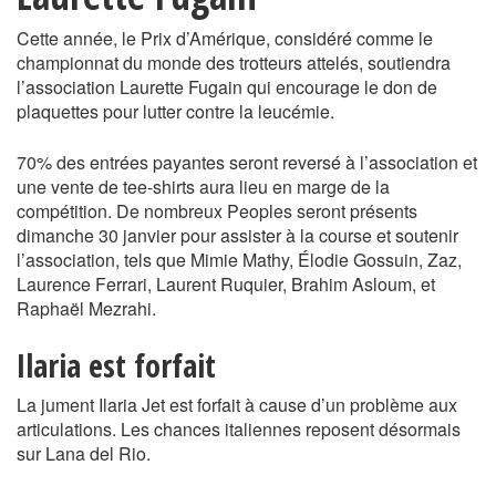
Cette année, le Prix d’Amérique, considéré comme le
championnat du monde des trotteurs attelés, soutiendra
l’association Laurette Fugain qui encourage le don de
plaquettes pour lutter contre la leucémie.
70% des entrées payantes seront reversé à l’association et
une vente de tee-shirts aura lieu en marge de la
compétition. De nombreux Peoples seront présents
dimanche 30 janvier pour assister à la course et soutenir
l’association, tels que Mimie Mathy, Élodie Gossuin, Zaz,
Laurence Ferrari, Laurent Ruquier, Brahim Asloum, et
Raphaël Mezrahi.
Ilaria est forfait
La jument Ilaria Jet est forfait à cause d’un problème aux
articulations. Les chances italiennes reposent désormais
sur Lana del Rio.