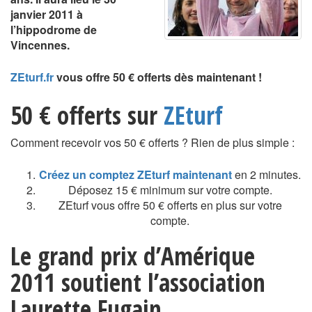
janvier 2011 à
l’hippodrome de
Vincennes.
ZEturf.fr
vous offre 50 € offerts dès maintenant !
50 € offerts sur
ZEturf
Comment recevoir vos 50 € offerts ? Rien de plus simple :
Créez un comptez ZEturf maintenant
en 2 minutes.
Déposez 15 € minimum sur votre compte.
ZEturf vous offre 50 € offerts en plus sur votre
compte.
Le grand prix d’Amérique
2011 soutient l’association
Laurette Fugain