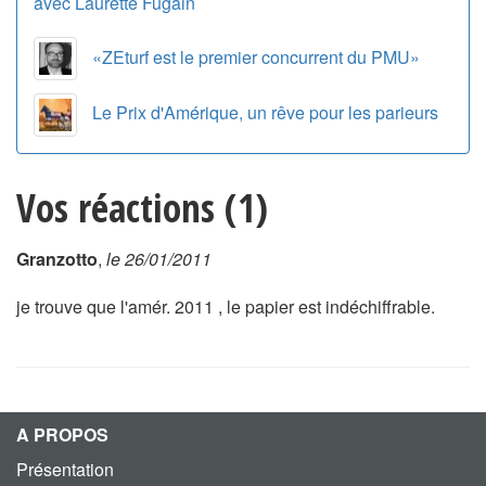
avec Laurette Fugain
«ZEturf est le premier concurrent du PMU»
Le Prix d'Amérique, un rêve pour les parieurs
Vos réactions (1)
Granzotto
,
le 26/01/2011
je trouve que l'amér. 2011 , le papier est indéchiffrable.
A PROPOS
Présentation