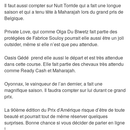
Il faut aussi compter sur Nuit Torride qui a fait une longue
saison et qui a tenu tête à Maharajah lors du grand pris de
Belgique.
Private Love, qui comme Olga Du Biwetz fait partie des
protégées de Fabrice Souloy pourrait elle aussi être un joli
outsider, même si elle n’est que peu attendue.
Oasis Gédé prend elle aussi le départ et est très attendue
dans cette course. Elle fait partie des chevaux très attendu
comme Ready Cash et Maharajah.
Oyonnax, le vainqueur de l’an dernier, a fait une
magnifique saison. Il faudra compter sur lui durant ce grand
prix.
La 90ème édition du Prix d’Amérique risque d’être de toute
beauté et pourrait tout de même réserver quelques
surprises. Bonne chance si vous décider de parier en ligne
!