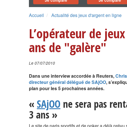
Je compare
Je compare
Accueil
Actualité des jeux d'argent en ligne
L’opérateur de jeux
ans de "galère"
Le 07/07/2010
Dans une interview accordée à Reuters,
Chris
directeur général délégué de SAjOO
, s’expli
plan pour les 5 prochaines années.
«
SAjOO
ne sera pas rent
3 ans »
Le site de paris sportifs et de poker a déjà pré