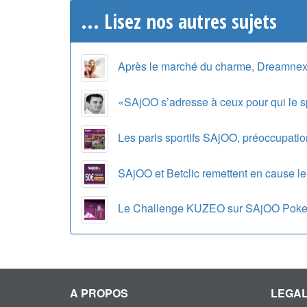
... Lisez nos autres sujets
Après le marché du charme, Dreamnex 
«SAjOO s’adresse à ceux pour qui le sp
Les paris sportifs SAjOO, préoccupati
SAjOO et Betclic remettent en cause le 
Le Challenge KUZEO sur SAjOO Poker (f
A PROPOS
LEGA