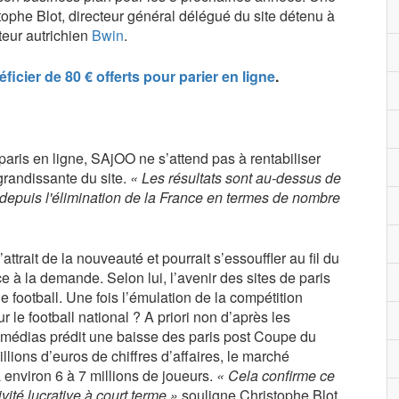
ophe Blot, directeur général délégué du site détenu à
teur autrichien
Bwin
.
icier de 80 € offerts pour parier en ligne
.
aris en ligne, SAjOO ne s’attend pas à rentabiliser
 grandissante du site.
« Les résultats sont au-dessus de
depuis l'élimination de la France en termes de nombre
ttrait de la nouveauté et pourrait s’essouffler au fil du
ce à la demande. Selon lui, l’avenir des sites de paris
 football. Une fois l’émulation de la compétition
r le football national ? A priori non d’après les
se médias prédit une baisse des paris post Coupe du
lions d’euros de chiffres d’affaires, le marché
 environ 6 à 7 millions de joueurs.
« Cela confirme ce
vité lucrative à court terme »
souligne Christophe Blot.