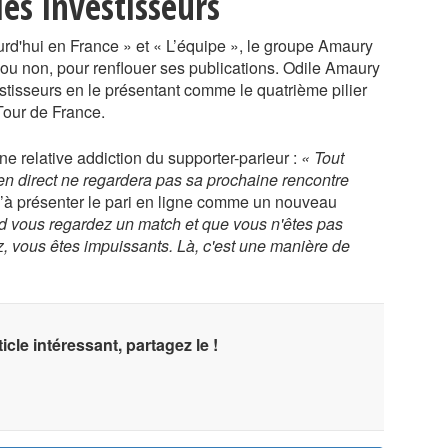
es investisseurs
urd'hui en France » et « L’équipe », le groupe Amaury
s ou non, pour renflouer ses publications. Odile Amaury
tisseurs en le présentant comme le quatrième pilier
Tour de France.
une relative addiction du supporter-parieur :
« Tout
 en direct ne regardera pas sa prochaine rencontre
u’à présenter le pari en ligne comme un nouveau
 vous regardez un match et que vous n'êtes pas
 vous êtes impuissants. Là, c'est une manière de
icle intéressant, partagez le !