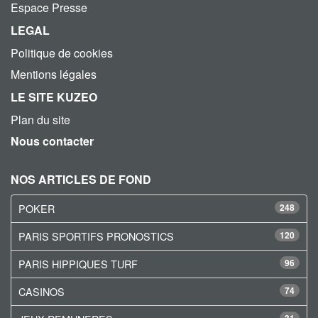
Espace Presse
LEGAL
Politique de cookies
Mentions légales
LE SITE KUZEO
Plan du site
Nous contacter
NOS ARTICLES DE FOND
POKER
248
PARIS SPORTIFS PRONOSTICS
120
PARIS HIPPIQUES TURF
96
CASINOS
74