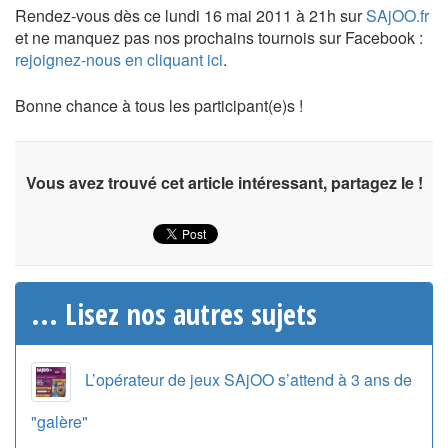
Rendez-vous dès ce lundi 16 mai 2011 à 21h sur
SAjOO.fr
et ne manquez pas nos prochains tournois sur Facebook :
rejoignez-nous en cliquant ici
.
Bonne chance à tous les participant(e)s !
Vous avez trouvé cet article intéressant, partagez le !
... Lisez nos autres sujets
L’opérateur de jeux SAjOO s’attend à 3 ans de
"galère"