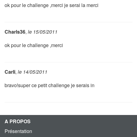
ok pour le challenge ,merci je serai la merci
Charls36
,
le 15/05/2011
ok pour le challenge ,merci
Carli
,
le 14/05/2011
bravo!super ce petit challenge je serais in
A PROPOS
Présentation