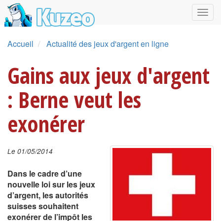
Accueil
Actualité des jeux d'argent en ligne
Gains aux jeux d'argent
: Berne veut les
exonérer
Le 01/05/2014
Dans le cadre d’une
nouvelle loi sur les jeux
d’argent, les autorités
suisses souhaitent
exonérer de l’impôt les