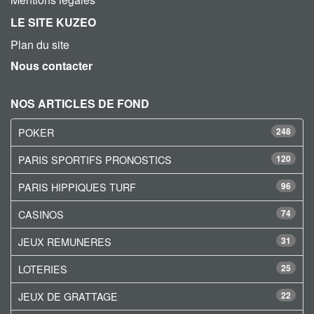
LE SITE KUZEO
Plan du site
Nous contacter
NOS ARTICLES DE FOND
POKER
248
PARIS SPORTIFS PRONOSTICS
120
PARIS HIPPIQUES TURF
96
CASINOS
74
JEUX REMUNERES
31
LOTERIES
25
JEUX DE GRATTAGE
22