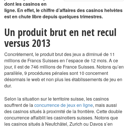
dont les casinos en
ligne. En effet, le chiffre d’affaires des casinos helvètes
est en chute libre depuis quelques trimestres.
Un produit brut en net recul
versus 2013
Concrètement, le produit brut des jeux a diminué de 11
millions de Francs Suisses en l’espace de 12 mois. A ce
jour, il est de 746 millions de France Suisses. Notons qu’en
parallèle, 9 procédures pénales sont 10 concernent
désormais le web et non plus les établissements de jeu en
dur.
Selon la situation sur le territoire suisse, les casinos
souffrent de la
concurrence de jeux en ligne
, mais aussi
des casinos situés à proximité de la frontière. Cette double
concurrence affaiblit les casinotiers suisses. Notons que
les casinos situés à Neufchâtel, Zurich ou Davos s’en