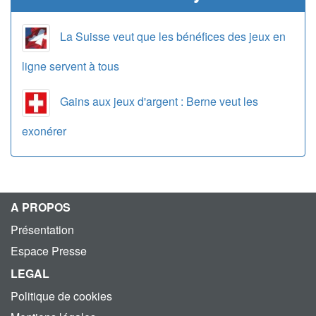
La Suisse veut que les bénéfices des jeux en
ligne servent à tous
Gains aux jeux d'argent : Berne veut les
exonérer
A PROPOS
Présentation
Espace Presse
LEGAL
Politique de cookies