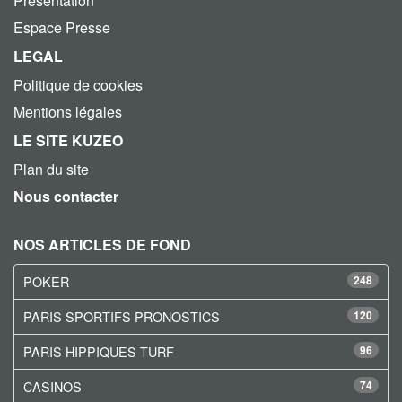
Présentation
Espace Presse
LEGAL
Politique de cookies
Mentions légales
LE SITE KUZEO
Plan du site
Nous contacter
NOS ARTICLES DE FOND
POKER
248
PARIS SPORTIFS PRONOSTICS
120
PARIS HIPPIQUES TURF
96
CASINOS
74