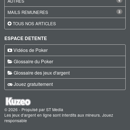
AUTRES
4
MAILS REMUNERES
3
TOUS NOS ARTICLES
ESPACE DETENTE
Vidéos de Poker
Glossaire du Poker
Glossaire des jeux d'argent
Jouez gratuitement
© 2026 - Propulsé par ST Media
Les jeux d'argent en ligne sont interdits aux mineurs. Jouez
responsable