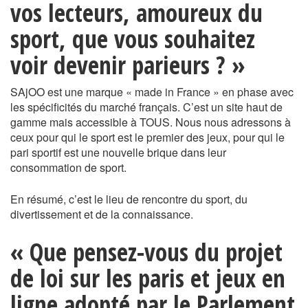
vos lecteurs, amoureux du
sport, que vous souhaitez
voir devenir parieurs ? »
SAjOO est une marque « made in France » en phase avec
les spécificités du marché français. C’est un site haut de
gamme mais accessible à TOUS. Nous nous adressons à
ceux pour qui le sport est le premier des jeux, pour qui le
pari sportif est une nouvelle brique dans leur
consommation de sport.
En résumé, c’est le lieu de rencontre du sport, du
divertissement et de la connaissance.
« Que pensez-vous du projet
de loi sur les paris et jeux en
ligne adopté par le Parlement