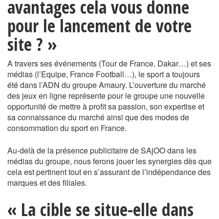
avantages cela vous donne
pour le lancement de votre
site ? »
A travers ses événements (Tour de France, Dakar…) et ses
médias (l’Equipe, France Football…), le sport a toujours
été dans l’ADN du groupe Amaury. L’ouverture du marché
des jeux en ligne représente pour le groupe une nouvelle
opportunité de mettre à profit sa passion, son expertise et
sa connaissance du marché ainsi que des modes de
consommation du sport en France.
Au-delà de la présence publicitaire de SAjOO dans les
médias du groupe, nous ferons jouer les synergies dès que
cela est pertinent tout en s’assurant de l’indépendance des
marques et des filiales.
« La cible se situe-elle dans