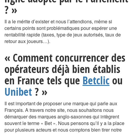
? »
Il a le mérite d’exister et nous l’attendions, même si
certains points sont problématiques pour espérer une
rentabilité rapide (taxes, type de jeux autorisés, taux de
retour aux joueurs…).
« Comment concurrencer des
opérateurs déjà bien établis
en France tels que
Betclic
ou
Unibet
? »
Il est important de proposer une marque qui parle aux
Français. A travers notre site, nous souhaitons nous
démarquer des marques anglo-saxonnes qui intègrent
souvent le terme « Bet ». Nous pensons qu’il y a la place
pour plusieurs acteurs et nous comptons bien tirer notre