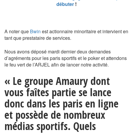
débuter
!
A noter que
Bwin
est actionnaire minoritaire et intervient en
tant que prestataire de services.
Nous avons déposé mardi dernier deux demandes
d’agréments pour les paris sportifs et le poker et attendons
le feu vert de l’ARJEL afin de lancer notre activité.
« Le groupe Amaury dont
vous faîtes partie se lance
donc dans les paris en ligne
et possède de nombreux
médias sportifs. Quels