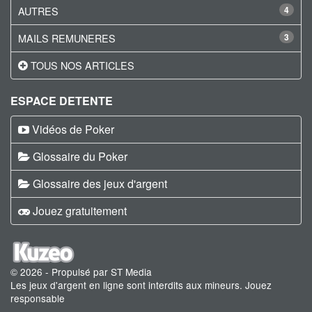
AUTRES
4
MAILS REMUNERES
3
TOUS NOS ARTICLES
ESPACE DETENTE
Vidéos de Poker
Glossaire du Poker
Glossaire des jeux d'argent
Jouez gratuitement
© 2026 - Propulsé par ST Media
Les jeux d'argent en ligne sont interdits aux mineurs. Jouez
responsable