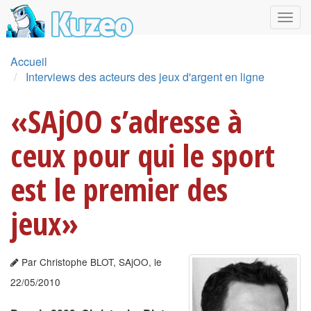
Accueil
Interviews des acteurs des jeux d'argent en ligne
«SAjOO s’adresse à
ceux pour qui le sport
est le premier des
jeux»
Par Christophe BLOT, SAjOO, le
22/05/2010