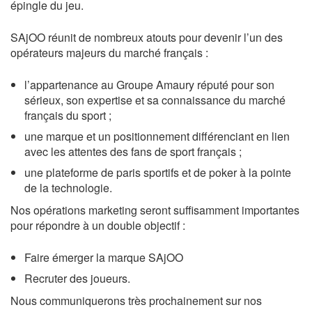
épingle du jeu.
SAjOO réunit de nombreux atouts pour devenir l’un des
opérateurs majeurs du marché français :
l’appartenance au Groupe Amaury réputé pour son
sérieux, son expertise et sa connaissance du marché
français du sport ;
une marque et un positionnement différenciant en lien
avec les attentes des fans de sport français ;
une plateforme de paris sportifs et de poker à la pointe
de la technologie.
Nos opérations marketing seront suffisamment importantes
pour répondre à un double objectif :
Faire émerger la marque SAjOO
Recruter des joueurs.
Nous communiquerons très prochainement sur nos