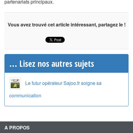
partenariats principaux.
Vous avez trouvé cet article intéressant, partagez le !
... Lisez nos autres sujets
Le futur opérateur Sajoo.fr soigne sa
communication
A PROPOS