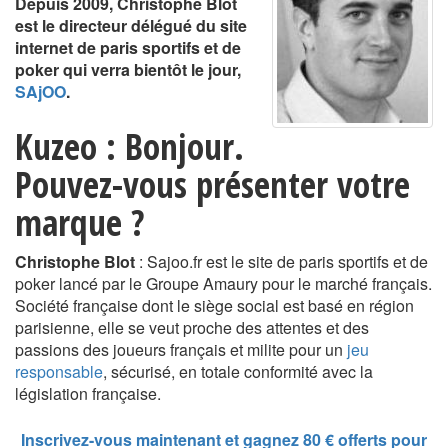
Depuis 2009, Christophe Blot
est le directeur délégué du site
internet de paris sportifs et de
poker qui verra bientôt le jour,
SAjOO
.
Kuzeo : Bonjour.
Pouvez-vous présenter votre
marque ?
Christophe Blot
: Sajoo.fr est le site de paris sportifs et de
poker lancé par le Groupe Amaury pour le marché français.
Société française dont le siège social est basé en région
parisienne, elle se veut proche des attentes et des
passions des joueurs français et milite pour un
jeu
responsable
, sécurisé, en totale conformité avec la
législation française.
Inscrivez-vous maintenant et gagnez 80 € offerts pour