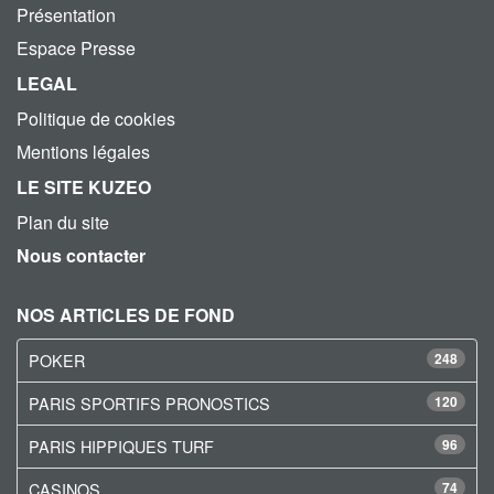
Présentation
Espace Presse
LEGAL
Politique de cookies
Mentions légales
LE SITE KUZEO
Plan du site
Nous contacter
NOS ARTICLES DE FOND
POKER
248
PARIS SPORTIFS PRONOSTICS
120
PARIS HIPPIQUES TURF
96
CASINOS
74