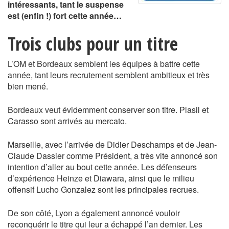
intéressants, tant le suspense
est (enfin !) fort cette année…
Trois clubs pour un titre
L’OM et Bordeaux semblent les équipes à battre cette
année, tant leurs recrutement semblent ambitieux et très
bien mené.
Bordeaux veut évidemment conserver son titre. Plasil et
Carasso sont arrivés au mercato.
Marseille, avec l’arrivée de Didier Deschamps et de Jean-
Claude Dassier comme Président, a très vite annoncé son
intention d’aller au bout cette année. Les défenseurs
d’expérience Heinze et Diawara, ainsi que le milieu
offensif Lucho Gonzalez sont les principales recrues.
De son côté, Lyon a également annoncé vouloir
reconquérir le titre qui leur a échappé l’an dernier. Les