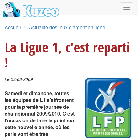
Accueil
Actualité des jeux d'argent en ligne
La Ligue 1, c’est reparti
!
Le 08/08/2009
Samedi et dimanche, toutes
les équipes de L1 s’affrontent
pour la première journée de
championnat 2009/2010. C’est
l’occasion de faire le point sur
cette nouvelle année, où les
paris vont être très