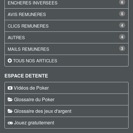
ENCHERES INVERSEES
6
AVIS REMUNERES
5
CLICS REMUNERES
4
AUTRES
4
MAILS REMUNERES
3
TOUS NOS ARTICLES
ESPACE DETENTE
Vidéos de Poker
Glossaire du Poker
Glossaire des jeux d'argent
Jouez gratuitement