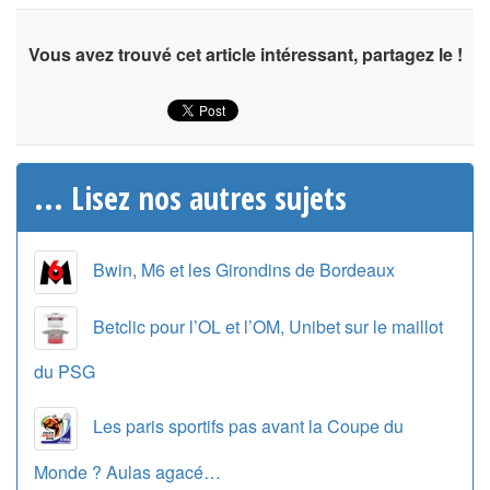
Vous avez trouvé cet article intéressant, partagez le !
... Lisez nos autres sujets
Bwin, M6 et les Girondins de Bordeaux
Betclic pour l’OL et l’OM, Unibet sur le maillot
du PSG
Les paris sportifs pas avant la Coupe du
Monde ? Aulas agacé…