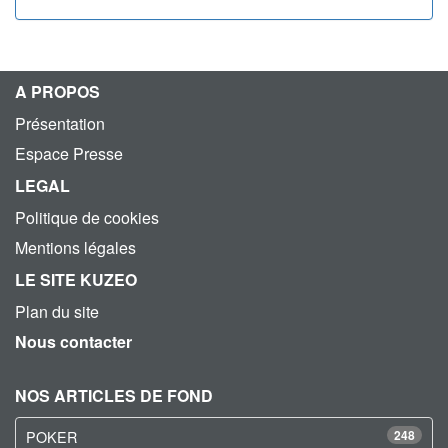
A PROPOS
Présentation
Espace Presse
LEGAL
Politique de cookies
Mentions légales
LE SITE KUZEO
Plan du site
Nous contacter
NOS ARTICLES DE FOND
POKER
248