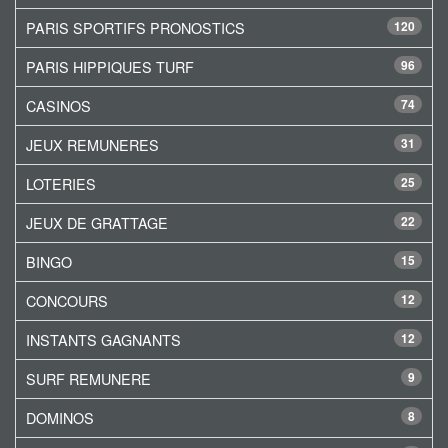
PARIS SPORTIFS PRONOSTICS
120
PARIS HIPPIQUES TURF
96
CASINOS
74
JEUX REMUNERES
31
LOTERIES
25
JEUX DE GRATTAGE
22
BINGO
15
CONCOURS
12
INSTANTS GAGNANTS
12
SURF REMUNERE
9
DOMINOS
8