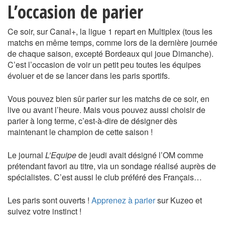
L’occasion de parier
Ce soir, sur Canal+, la ligue 1 repart en Multiplex (tous les
matchs en même temps, comme lors de la dernière journée
de chaque saison, excepté Bordeaux qui joue Dimanche).
C’est l’occasion de voir un petit peu toutes les équipes
évoluer et de se lancer dans les paris sportifs.
Vous pouvez bien sûr parier sur les matchs de ce soir, en
live ou avant l’heure. Mais vous pouvez aussi choisir de
parier à long terme, c’est-à-dire de désigner dès
maintenant le champion de cette saison !
Le journal
L’Equipe
de jeudi avait désigné l’OM comme
prétendant favori au titre, via un sondage réalisé auprès de
spécialistes. C’est aussi le club préféré des Français…
Les paris sont ouverts !
Apprenez à parier
sur Kuzeo et
suivez votre instinct !