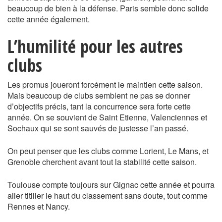
beaucoup de bien à la défense. Paris semble donc solide
cette année également.
L’humilité pour les autres
clubs
Les promus joueront forcément le maintien cette saison.
Mais beaucoup de clubs semblent ne pas se donner
d’objectifs précis, tant la concurrence sera forte cette
année. On se souvient de Saint Etienne, Valenciennes et
Sochaux qui se sont sauvés de justesse l’an passé.
On peut penser que les clubs comme Lorient, Le Mans, et
Grenoble cherchent avant tout la stabilité cette saison.
Toulouse compte toujours sur Gignac cette année et pourra
aller titiller le haut du classement sans doute, tout comme
Rennes et Nancy.