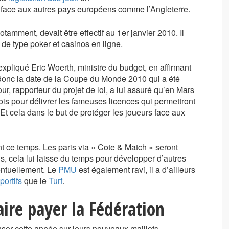
 face aux autres pays européens comme l’Angleterre.
otamment, devait être effectif au 1er janvier 2010. Il
de type poker et casinos en ligne.
expliqué Eric Woerth, ministre du budget, en affirmant
st donc la date de la Coupe du Monde 2010 qui a été
ur, rapporteur du projet de loi, a lui assuré qu’en Mars
is pour délivrer les fameuses licences qui permettront
 Et cela dans le but de protéger les joueurs face aux
t ce temps. Les paris via « Cote & Match » seront
us, cela lui laisse du temps pour développer d’autres
entuellement. Le
PMU
est également ravi, il a d’ailleurs
portifs
que le
Turf
.
aire payer la Fédération
r cette année sur leurs nouveaux maillots,