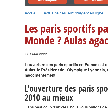
Je compare
Je compare
Accueil
Actualité des jeux d'argent en ligne
Les paris sportifs p
Monde ? Aulas aga
Le 14/08/2009
L’ouverture des paris sportifs en France est r
Aulas, le Président de l’Olympique Lyonnais, a
mécontentement.
L’ouverture des paris spo
2010 au mieux
Dans beaucoup d’articles, nous vous parlons de