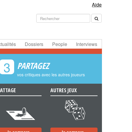
Aide
tualités
Dossiers
People
Interviews
3
PARTAGEZ
vos critiques avec les autres joueurs
ATTAGE
AUTRES JEUX
e
f