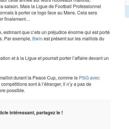
la saison. Mais la Ligue de Football Professionnel
yonnais à porter ce logo face au Mans. Cela sera
ier finalement…
, estimant que c’ets un préjudice énorme qui est porté
rs. Par exemple,
Bwin
est présent sur les maillots du
tion et à la Ligue et pourrait porter l’affaire devant un
n maillot durant la Peace Cup, comme le
PSG avec
ompétitions sont à l’étranger, il n’y a pas de
ore possible.
icle intéressant, partagez le !