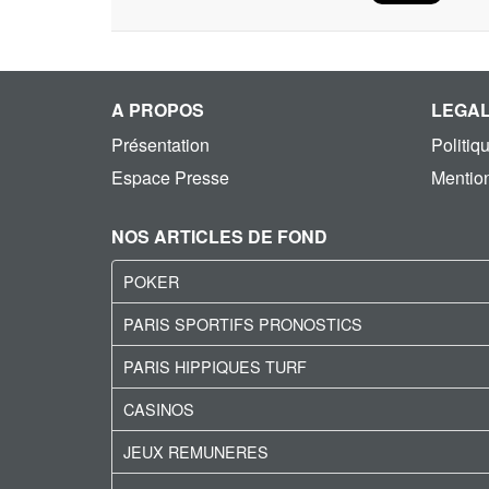
A PROPOS
LEGA
Présentation
Politiq
Espace Presse
Mention
NOS ARTICLES DE FOND
POKER
PARIS SPORTIFS PRONOSTICS
PARIS HIPPIQUES TURF
CASINOS
JEUX REMUNERES