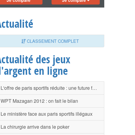
Je compare
Je compare
ctualité
CLASSEMENT COMPLET
ctualité des jeux
d'argent en ligne
L'offre de paris sportifs réduite : une future fuite des joueurs ?
WPT Mazagan 2012 : on fait le bilan
Le ministère face aux paris sportifs illégaux
La chirurgie arrive dans le poker