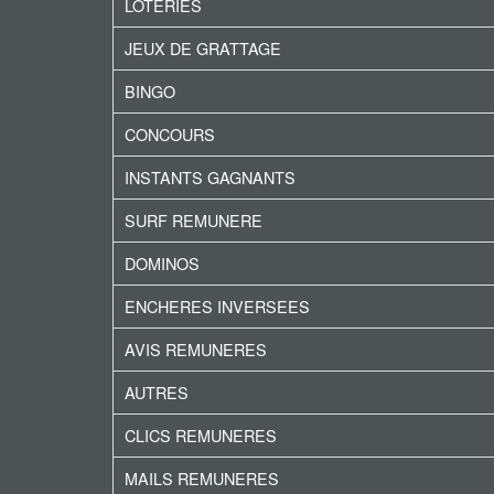
LOTERIES
JEUX DE GRATTAGE
BINGO
CONCOURS
INSTANTS GAGNANTS
SURF REMUNERE
DOMINOS
ENCHERES INVERSEES
AVIS REMUNERES
AUTRES
CLICS REMUNERES
MAILS REMUNERES