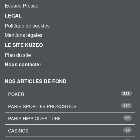
Espace Presse
LEGAL
Politique de cookies
Mentions légales
LE SITE KUZEO
Plan du site
Nous contacter
NOS ARTICLES DE FOND
POKER
248
PARIS SPORTIFS PRONOSTICS
120
PARIS HIPPIQUES TURF
96
CASINOS
74