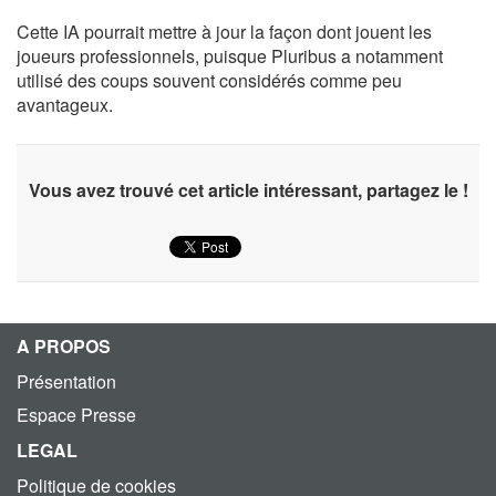
Cette IA pourrait mettre à jour la façon dont jouent les
joueurs professionnels, puisque Pluribus a notamment
utilisé des coups souvent considérés comme peu
avantageux.
Vous avez trouvé cet article intéressant, partagez le !
A PROPOS
Présentation
Espace Presse
LEGAL
Politique de cookies