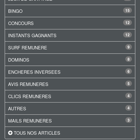
BINGO
15
CONCOURS
12
INSTANTS GAGNANTS
12
SURF REMUNERE
9
DOMINOS
8
ENCHERES INVERSEES
6
AVIS REMUNERES
5
CLICS REMUNERES
4
AUTRES
4
MAILS REMUNERES
3
TOUS NOS ARTICLES