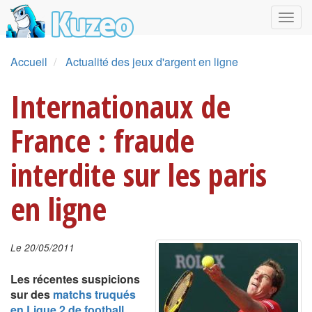
Accueil
Actualité des jeux d'argent en ligne
Internationaux de
France : fraude
interdite sur les paris
en ligne
Le 20/05/2011
Les récentes suspicions
sur des
matchs truqués
en Ligue 2 de football