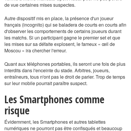
de vue certaines mises suspectes.
Autre dispositif mis en place, la présence d'un joueur
français (incognito) qui se baladera de courts en courts afin
d'observer les comportements de certains joueurs durant
les matchs. Si un participant gagne le premier set et que
les mises sur sa défaite explosent, le fameux « œil de
Moscou » ira chercher l'erreur.
Quant aux téléphones portables, ils seront une fois de plus
interdits dans l'enceinte du stade. Arbitres, joueurs,
entraîneurs, tous n'ont pas le droit de parier. Trop de temps
sur leur mobile pourrait paraître suspect.
Les Smartphones comme
risque
Évidemment, les Smartphones et autres tablettes
numériques ne pourront pas être confisqués et beaucoup