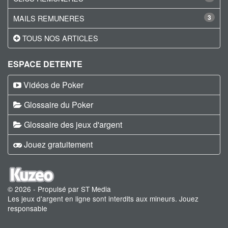
MAILS REMUNERES
3
TOUS NOS ARTICLES
ESPACE DETENTE
Vidéos de Poker
Glossaire du Poker
Glossaire des jeux d'argent
Jouez gratuitement
© 2026 - Propulsé par ST Media
Les jeux d'argent en ligne sont interdits aux mineurs. Jouez
responsable