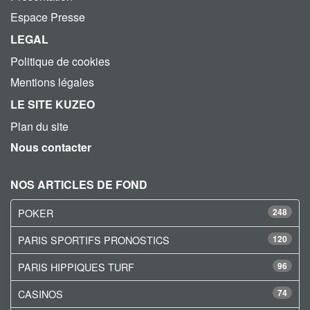
Espace Presse
LEGAL
Politique de cookies
Mentions légales
LE SITE KUZEO
Plan du site
Nous contacter
NOS ARTICLES DE FOND
POKER
248
PARIS SPORTIFS PRONOSTICS
120
PARIS HIPPIQUES TURF
96
CASINOS
74