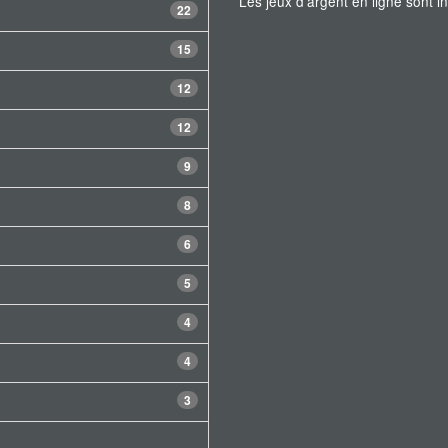
Les jeux d'argent en ligne sont 
22
15
12
12
9
8
6
5
4
4
3