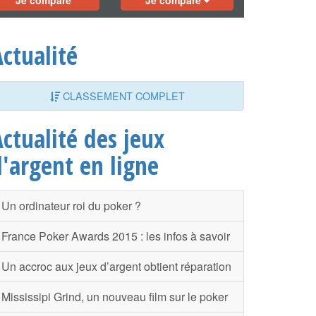
Je compare
Je compare
ctualité
CLASSEMENT COMPLET
ctualité des jeux
d'argent en ligne
Un ordinateur roi du poker ?
France Poker Awards 2015 : les infos à savoir
Un accroc aux jeux d’argent obtient réparation
Mississipi Grind, un nouveau film sur le poker