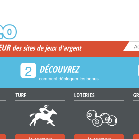
EUR
Ac
des sites de jeux d'argent
2
DÉCOUVREZ
comment débloquer les bonus
TURF
LOTERIES
GR
d
c