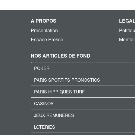
A PROPOS
LEGA
Présentation
Politiq
Espace Presse
Mention
NOS ARTICLES DE FOND
POKER
PARIS SPORTIFS PRONOSTICS
PARIS HIPPIQUES TURF
CASINOS
JEUX REMUNERES
LOTERIES