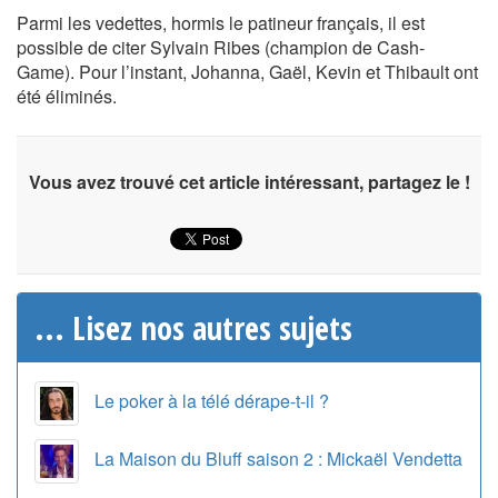
Parmi les vedettes, hormis le patineur français, il est
possible de citer Sylvain Ribes (champion de Cash-
Game). Pour l’instant, Johanna, Gaël, Kevin et Thibault ont
été éliminés.
Vous avez trouvé cet article intéressant, partagez le !
... Lisez nos autres sujets
Le poker à la télé dérape-t-il ?
La Maison du Bluff saison 2 : Mickaël Vendetta