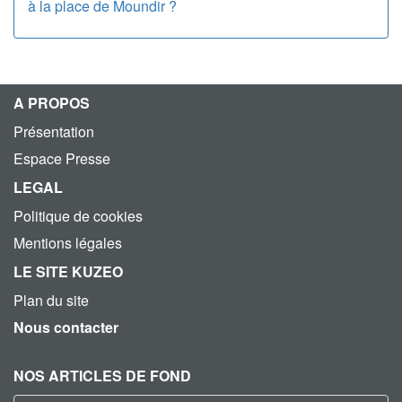
à la place de Moundir ?
A PROPOS
Présentation
Espace Presse
LEGAL
Politique de cookies
Mentions légales
LE SITE KUZEO
Plan du site
Nous contacter
NOS ARTICLES DE FOND