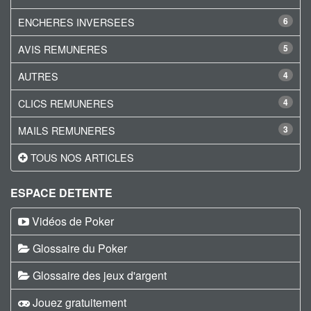
ENCHERES INVERSEES
6
AVIS REMUNERES
5
AUTRES
4
CLICS REMUNERES
4
MAILS REMUNERES
3
TOUS NOS ARTICLES
ESPACE DETENTE
Vidéos de Poker
Glossaire du Poker
Glossaire des jeux d'argent
Jouez gratuitement