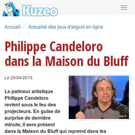
Accueil
Actualité des jeux d'argent en ligne
Philippe Candeloro
dans la Maison du Bluff
Le 23/04/2013
Le patineur artistique
Philippe Candeloro
revient sous le feu des
projecteurs. En guise de
surprise de dernière
minute, il sera présent
dans la Maison du Bluff qui reprend dans les