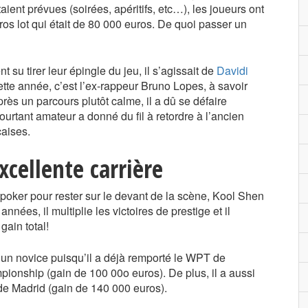
ient prévues (soirées, apéritifs, etc…), les joueurs ont
ros lot qui était de 80 000 euros. De quoi passer un
 su tirer leur épingle du jeu, il s’agissait de
Davidi
te année, c’est l’ex-rappeur Bruno Lopes, à savoir
ès un parcours plutôt calme, il a dû se défaire
ourtant amateur a donné du fil à retordre à l’ancien
çaises.
xcellente carrière
poker pour rester sur le devant de la scène, Kool Shen
 années, il multiplie les victoires de prestige et il
gain total!
un novice puisqu’il a déjà remporté le WPT de
onship (gain de 100 00o euros). De plus, il a aussi
de Madrid (gain de 140 000 euros).