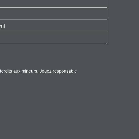
ent
interdits aux mineurs. Jouez responsable