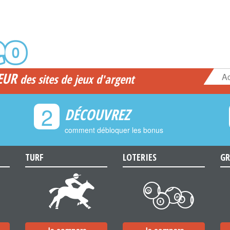
EUR
Ac
des sites de jeux d'argent
2
DÉCOUVREZ
comment débloquer les bonus
TURF
LOTERIES
GR
d
c