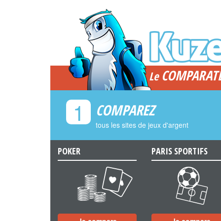
COMPARAT
Le
1
COMPAREZ
tous les sites de jeux d'argent
POKER
PARIS SPORTIFS
a
b