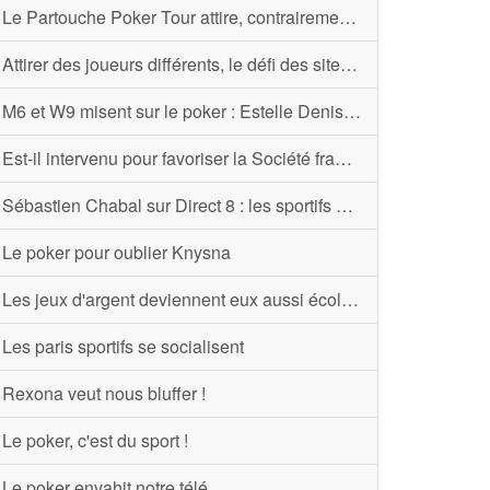
Le Partouche Poker Tour attire, contrairement à Partouche.fr
Attirer des joueurs différents, le défi des sites de poker
M6 et W9 misent sur le poker : Estelle Denis aux commandes ?
Est-il intervenu pour favoriser la Société française des casinos ?
Sébastien Chabal sur Direct 8 : les sportifs dans la mêlée du poker
Le poker pour oublier Knysna
Les jeux d'argent deviennent eux aussi écolos !
Les paris sportifs se socialisent
Rexona veut nous bluffer !
Le poker, c'est du sport !
Le poker envahit notre télé