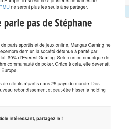
 d’Europe. Il est estimé à plusieurs centaines de
PMU
ne seront plus les seuls à se partager.
ne parle pas de Stéphane
 de paris sportifs et de jeux online, Mangas Gaming ne
écembre dernier, la société détenue à parité par
etait 60% d’Everest Gaming. Selon un communiqué de
mière communauté de poker. Grâce à cela, elle devenait
n Europe.
 de clients répartis dans 25 pays du monde. Des
uveau rebondissement et peut-être hisser la holding
icle intéressant, partagez le !