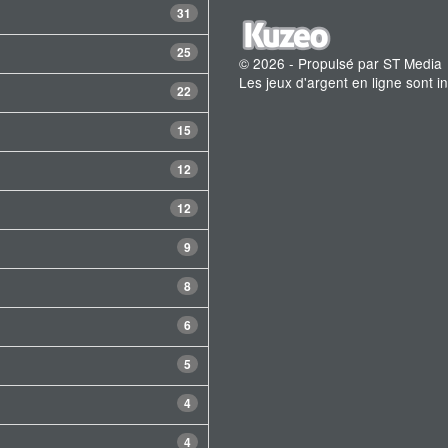
31
25
© 2026 - Propulsé par ST Media
Les jeux d'argent en ligne sont 
22
15
12
12
9
8
6
5
4
4