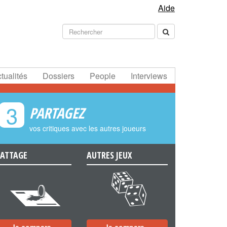
Aide
tualités
Dossiers
People
Interviews
3
PARTAGEZ
vos critiques avec les autres joueurs
ATTAGE
AUTRES JEUX
e
f