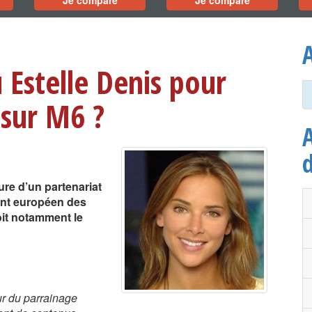
Je compare
Je compare
A
 Estelle Denis pour
 sur M6 ?
A
re d’un partenariat
éant européen des
it notamment le
ur du parrainage