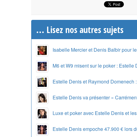
... Lisez nos autres sujets
Isabelle Mercier et Denis Balbir pour 
M6 et W9 misent sur le poker : Estell
Estelle Denis et Raymond Domenech : le
Estelle Denis va présenter « Carrémen
Luxe et poker avec Estelle Denis et le
Estelle Denis empoche 47.900 € lors d