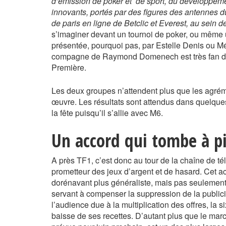
d’émission de poker et de sport, du développem
innovants, portés par des figures des antennes d
de paris en ligne de Betclic et Everest, au sein d
s’imaginer devant un tournoi de poker, ou même
présentée, pourquoi pas, par Estelle Denis ou M
compagne de Raymond Domenech est très fan du je
Première.
Les deux groupes n’attendent plus que les agré
œuvre. Les résultats sont attendus dans quelque
la fête puisqu’il s’allie avec M6.
Un accord qui tombe à p
A près TF1, c’est donc au tour de la chaîne de té
prometteur des jeux d’argent et de hasard. Cet ac
dorénavant plus généraliste, mais pas seulement. 
servant à compenser la suppression de la publicit
l’audience due à la multiplication des offres, la
baisse de ses recettes. D’autant plus que le march