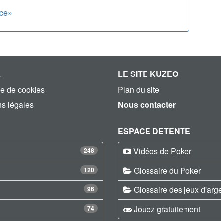
nce»
L
LE SITE KUZEO
ue de cookies
Plan du site
s légales
Nous contacter
ESPACE DETENTE
Vidéos de Poker
248
Glossaire du Poker
120
Glossaire des jeux d'arg
96
Jouez gratuitement
74