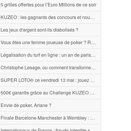
5 grilles offertes pour l’Euro Millions de ce soir
KUZEO : les gagnants des concours et nouveautés
Les jeux d'argent sont-ils diabolisés ?
Vous êtes une femme joueuse de poker ? Répondez à notre enquête !
Légalisation du turf en ligne : un an de paris hippiques légaux
Christophe Lesage, ou comment transformer 10 € en 158.000 €
SUPER LOTO® ce vendredi 13 mai : jouez en 2 minutes
500€ garantis grâce au Challenge KUZEO sur SAjOO Poker
Envie de poker, Ariane ?
Finale Barcelone-Manchester à Wembley : sur qui parier ?
Internationaux de France : fraude interdite sur les paris en ligne