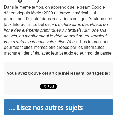
Dans le même temps, on apprend que le géant Google
détient depuis février 2009 un brevet américain lui
permettant d’ajouter dans ses vidéos en ligne Youtube des
jeux interactifs. Le but est «
d'inclure dans des vidéos en
ligne des éléments graphiques ou textuels, qui, une fois
activés, en modifieraient le déroulement ou renverraient
vers d'autres contenus voire sites Web
». Les interactions
pourraient elles-mêmes être créées par les internautes
inscrits et identifiés, avec leur pseudo et leur mot de passe.
Vous avez trouvé cet article intéressant, partagez le !
... Lisez nos autres sujets