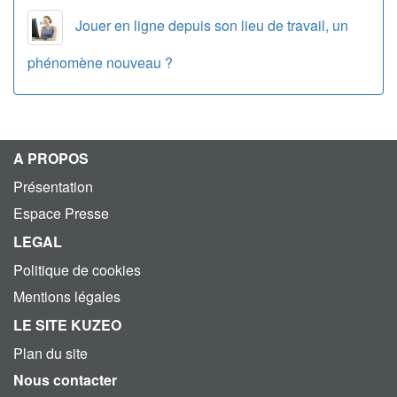
Jouer en ligne depuis son lieu de travail, un
phénomène nouveau ?
A PROPOS
Présentation
Espace Presse
LEGAL
Politique de cookies
Mentions légales
LE SITE KUZEO
Plan du site
Nous contacter