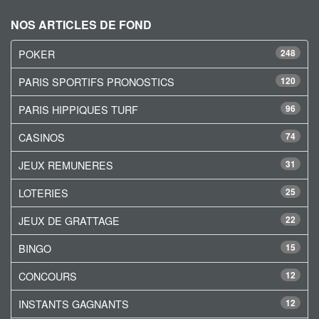
NOS ARTICLES DE FOND
POKER
248
PARIS SPORTIFS PRONOSTICS
120
PARIS HIPPIQUES TURF
96
CASINOS
74
JEUX REMUNERES
31
LOTERIES
25
JEUX DE GRATTAGE
22
BINGO
15
CONCOURS
12
INSTANTS GAGNANTS
12