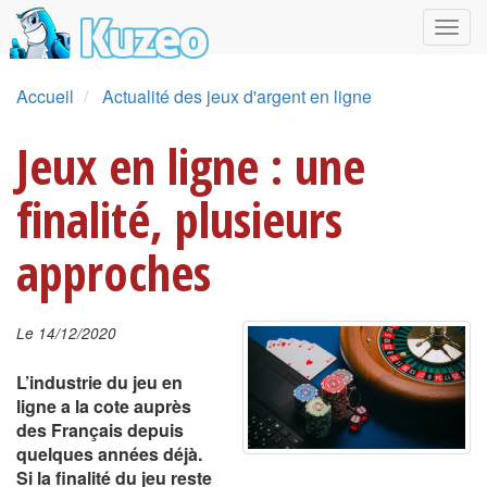
Accueil
Actualité des jeux d'argent en ligne
Jeux en ligne : une
finalité, plusieurs
approches
Le 14/12/2020
L’industrie du jeu en
ligne a la cote auprès
des Français depuis
quelques années déjà.
Si la finalité du jeu reste