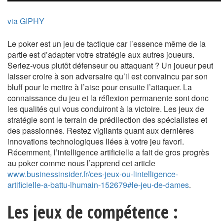
via GIPHY
Le poker est un jeu de tactique car l’essence même de la
partie est d’adapter votre stratégie aux autres joueurs.
Seriez-vous plutôt défenseur ou attaquant ? Un joueur peut
laisser croire à son adversaire qu’il est convaincu par son
bluff pour le mettre à l’aise pour ensuite l’attaquer. La
connaissance du jeu et la réflexion permanente sont donc
les qualités qui vous conduiront à la victoire. Les jeux de
stratégie sont le terrain de prédilection des spécialistes et
des passionnés. Restez vigilants quant aux dernières
innovations technologiques liées à votre jeu favori.
Récemment, l’intelligence artificielle a fait de gros progrès
au poker comme nous l’apprend cet article
www.businessinsider.fr/ces-jeux-ou-lintelligence-
artificielle-a-battu-lhumain-152679#le-jeu-de-dames
.
Les jeux de compétence :