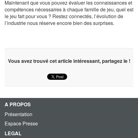
Maintenant que vous pouvez évaluer les connaissances et
compétences nécessaires à chaque famille de jeu, quel est
le jeu fait pour vous ? Restez connectés, l’évolution de
l’industrie nous réserve encore bien des surprises.
Vous avez trouvé cet article intéressant, partagez le !
A PROPOS
Présentation
Espace Presse
LEGAL