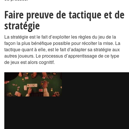
Faire preuve de tactique et de
stratégie
La stratégie est le fait d’exploiter les règles du jeu de la
façon la plus bénéfique possible pour récolter la mise. La
tactique quant à elle, est le fait d’adapter sa stratégie aux
autres joueurs. Le processus d’apprentissage de ce type
de jeux est alors cognitif.