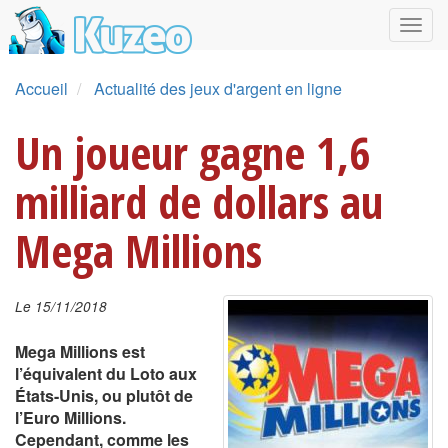
Accueil
Actualité des jeux d'argent en ligne
Un joueur gagne 1,6
milliard de dollars au
Mega Millions
Le 15/11/2018
Mega Millions est
l’équivalent
du Loto aux
États-Unis
, ou plutôt de
l’Euro Millions.
Cependant, comme les