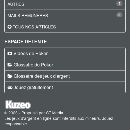
AUTRES
4
MAILS REMUNERES
3
TOUS NOS ARTICLES
ESPACE DETENTE
Vidéos de Poker
Glossaire du Poker
Glossaire des jeux d'argent
Jouez gratuitement
© 2026 - Propulsé par ST Media
Les jeux d'argent en ligne sont interdits aux mineurs. Jouez
responsable