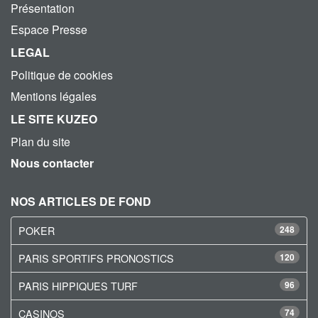
Présentation
Espace Presse
LEGAL
Politique de cookies
Mentions légales
LE SITE KUZEO
Plan du site
Nous contacter
NOS ARTICLES DE FOND
POKER
248
PARIS SPORTIFS PRONOSTICS
120
PARIS HIPPIQUES TURF
96
CASINOS
74