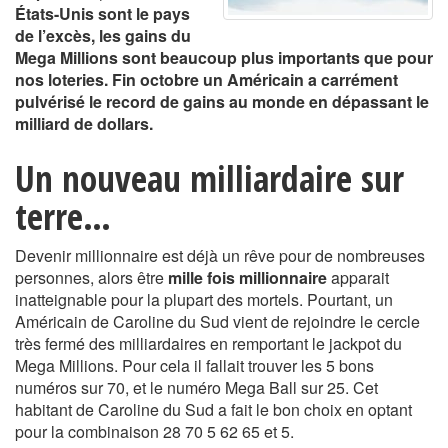
États-Unis sont le pays
de l’excès, les gains du
Mega Millions sont beaucoup plus importants que pour
nos loteries. Fin octobre un Américain a carrément
pulvérisé le record de gains au monde
en dépassant le
milliard de dollars.
Un nouveau milliardaire sur
terre…
Devenir millionnaire est déjà un rêve pour de nombreuses
personnes, alors être
mille fois millionnaire
apparait
inatteignable pour la plupart des mortels. Pourtant, un
Américain de Caroline du Sud vient de rejoindre le cercle
très fermé des milliardaires en remportant le jackpot du
Mega Millions. Pour cela il fallait trouver les 5 bons
numéros sur 70, et le numéro Mega Ball sur 25. Cet
habitant de Caroline du Sud a fait le bon choix en optant
pour la combinaison 28 70 5 62 65 et 5.