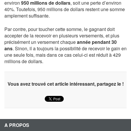
environ
950 millions de dollars
, soit une perte d’environ
40%. Toutefois, 950 millions de dollars restent une somme
amplement suffisante.
Par contre, pour toucher cette somme, le gagnant doit
accepter de la recevoir en plusieurs versements, et plus
précisément un versement chaque
année pendant 30
ans
. Sinon, il a toujours la possibilité de recevoir le gain en
une seule fois, mais dans ce cas celui-ci est réduit à 429
millions de dollars.
Vous avez trouvé cet article intéressant, partagez le !
A PROPOS