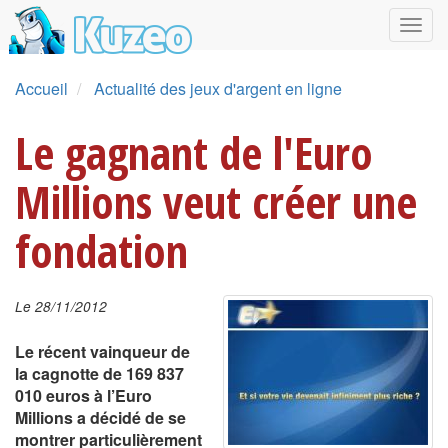
Accueil
Actualité des jeux d'argent en ligne
Le gagnant de l'Euro
Millions veut créer une
fondation
Le 28/11/2012
Le récent vainqueur de
la cagnotte de 169 837
010 euros à l’Euro
Millions a décidé de se
montrer particulièrement