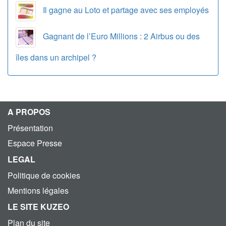
Il gagne au Loto et partage avec ses employés
Gagnant de l’Euro Millions : 2 Airbus ou des
îles dans un archipel ?
A PROPOS
Présentation
Espace Presse
LEGAL
Politique de cookies
Mentions légales
LE SITE KUZEO
Plan du site