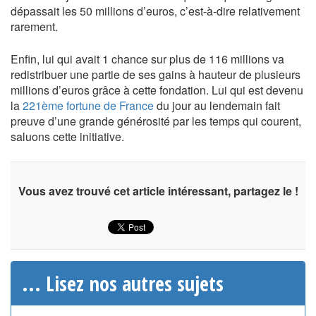
dépassait les 50 millions d’euros, c’est-à-dire relativement
rarement.
Enfin, lui qui avait 1 chance sur plus de 116 millions va
redistribuer une partie de ses gains à hauteur de plusieurs
millions d’euros grâce à cette fondation. Lui qui est devenu
la
221ème fortune de France
du jour au lendemain fait
preuve d’une grande générosité par les temps qui courent,
saluons cette initiative.
Vous avez trouvé cet article intéressant, partagez le !
... Lisez nos autres sujets