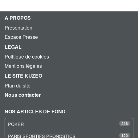
A PROPOS
Présentation
Espace Presse
LEGAL
Politique de cookies
Mentions légales
LE SITE KUZEO
Plan du site
Nous contacter
NOS ARTICLES DE FOND
POKER
248
PARIS SPORTIFS PRONOSTICS
120