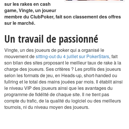
sur les rakes en cash
game, Vingte, un joueur
membre du ClubPoker, fait son classement des offres
sur le marché.
Un travail de passionné
Vingte, un des joueurs de poker qui a organisé le
mouvement de
sitting-out du 4 juillet sur PokerStars
, fait
son bilan des sites proposant le meilleur taux de rake à la
charge des joueurs. Ses critères ? Les profils des joueurs
selon les formats de jeu, en Heads-up, short-handed ou
fullring et le total des mains jouées par mois. Il établit ainsi
le niveau VIP des joueurs ainsi que les avantages du
programme de fidélité de chaque site. Il ne tient pas
compte du trafic, de la qualité du logiciel ou des meilleurs
tournois, ni du niveau moyen des joueurs.