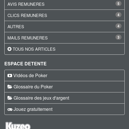
AVIS REMUNERES
5
CLICS REMUNERES
4
AUTRES
4
MAILS REMUNERES
3
TOUS NOS ARTICLES
ESPACE DETENTE
Vidéos de Poker
Glossaire du Poker
Glossaire des jeux d'argent
Jouez gratuitement