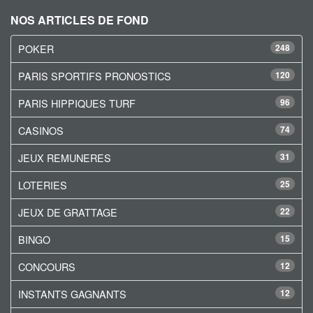
NOS ARTICLES DE FOND
POKER
248
PARIS SPORTIFS PRONOSTICS
120
PARIS HIPPIQUES TURF
96
CASINOS
74
JEUX REMUNERES
31
LOTERIES
25
JEUX DE GRATTAGE
22
BINGO
15
CONCOURS
12
INSTANTS GAGNANTS
12