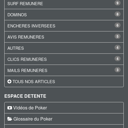
SURF REMUNERE
9
DOMINOS
8
ENCHERES INVERSEES
6
AVIS REMUNERES
5
AUTRES
4
CLICS REMUNERES
4
MAILS REMUNERES
3
TOUS NOS ARTICLES
ESPACE DETENTE
Vidéos de Poker
Glossaire du Poker