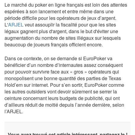
Le marché du poker en ligne français est loin des attentes
espérées à son lancement et entre même dans une
période difficile pour les opérateurs de jeux d’argent.
L'
ARJEL
veut assouplir la fiscalité pour que les sites
légaux gagnent plus d'argent, dans le but d'éviter une
augmentation du nombre de sites illégaux sur lesquels
beaucoup de joueurs français officient encore.
Dans ce contexte, on se demande si EuroPoker va
bénéficier d’un nombre d’internautes assez conséquent
pour pouvoir survivre face aux « gros » opérateurs qui
monopolisent une bonne quantité des parties de Texas
Hold’em sur internet. Pour s’en sortir, EuroPoker comme
les autres outsiders vont devoir sûrement se serrer la
ceinture concernant leurs budgets de publicité, qui ont
d’ailleurs réduit de moitié depuis l’année dernière, selon
l’ARJEL.
Vous avez trouvé cet article intéressant, partagez le !