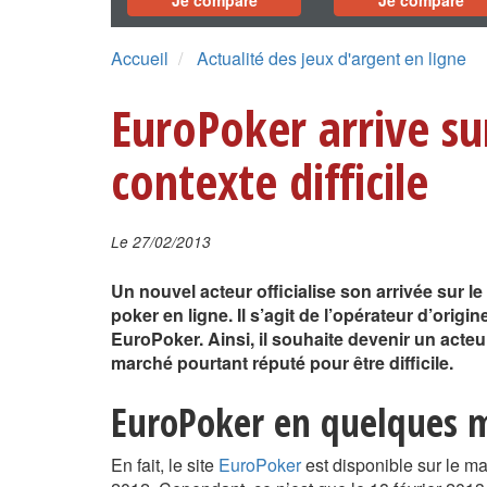
Je compare
Je compare
Accueil
Actualité des jeux d'argent en ligne
EuroPoker arrive su
contexte difficile
Le 27/02/2013
Un nouvel acteur officialise son arrivée sur l
poker en ligne. Il s’agit de l’opérateur d’origi
EuroPoker. Ainsi, il souhaite devenir un acteu
marché pourtant réputé pour être difficile.
EuroPoker en quelques 
En fait, le site
EuroPoker
est disponible sur le m