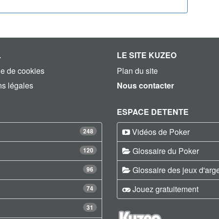
L
LE SITE KUZEO
ue de cookies
Plan du site
s légales
Nous contacter
ESPACE DETENTE
Vidéos de Poker
248
Glossaire du Poker
120
Glossaire des jeux d'arg
96
Jouez gratuitement
74
31