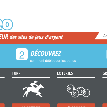
EUR
Ac
des sites de jeux d'argent
2
DÉCOUVREZ
comment débloquer les bonus
TURF
LOTERIES
GR
d
c