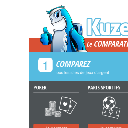
COMPARAT
Le
1
COMPAREZ
tous les sites de jeux d'argent
POKER
PARIS SPORTIFS
a
b