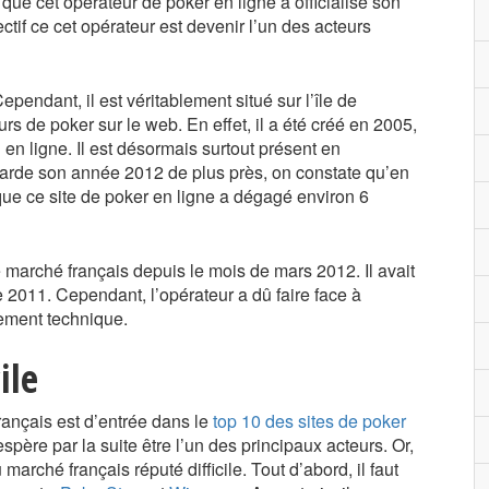
que cet opérateur de poker en ligne a officialisé son
tif ce cet opérateur est devenir l’un des acteurs
pendant, il est véritablement situé sur l’île de
urs de poker sur le web. En effet, il a été créé en 2005,
 en ligne. Il est désormais surtout présent en
egarde son année 2012 de plus près, on constate qu’en
que ce site de poker en ligne a dégagé environ 6
e marché français depuis le mois de mars 2012. Il avait
 2011. Cependant, l’opérateur a dû faire face à
ement technique.
ile
rançais est d’entrée dans le
top 10 des sites de poker
 espère par la suite être l’un des principaux acteurs. Or,
 marché français réputé difficile. Tout d’abord, il faut