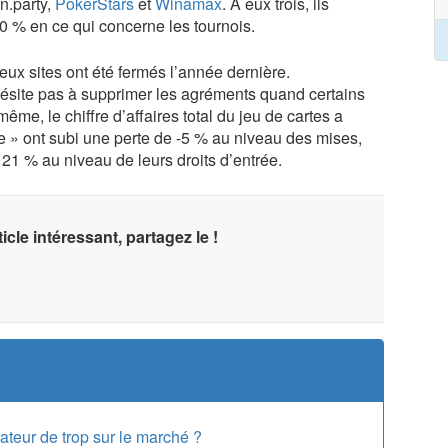
n.party,
PokerStars
et
Winamax
. A eux trois, ils
0 % en ce qui concerne les tournois.
eux sites ont été fermés l’année dernière.
’hésite pas à supprimer les agréments quand certains
ême, le chiffre d’affaires total du jeu de cartes a
 » ont subi une perte de -5 % au niveau des mises,
21 % au niveau de leurs droits d’entrée.
icle intéressant, partagez le !
teur de trop sur le marché ?