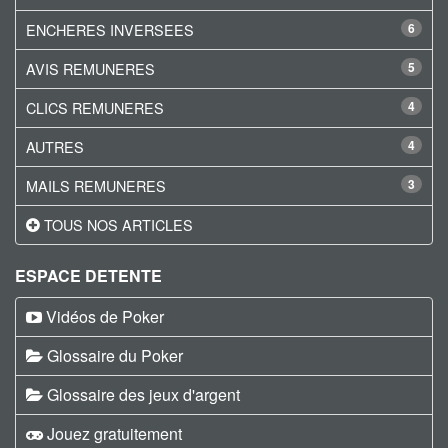
ENCHERES INVERSEES
6
AVIS REMUNERES
5
CLICS REMUNERES
4
AUTRES
4
MAILS REMUNERES
3
TOUS NOS ARTICLES
ESPACE DETENTE
Vidéos de Poker
Glossaire du Poker
Glossaire des jeux d'argent
Jouez gratuitement