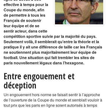
effective à temps pour la
Coupe du monde, afin
de permettre à tous les
Français de soutenir
leur équipe et de se
sentir acteur, dans cette
compétition sportive suivie par la majorité du pays.
Seulement voilà, il semblerait qu’entre la théorie et la
pratique il y ait une différence de taille car les Français
ne soutiennent plus majoritairement leur équipe de
football. Une situation qui fait trembler les sites de
paris nouvellement légaux dans l’hexagone.
Entre engouement et
déception
Un engouement hors norme se faisait sentir à l’approche
de l’ouverture de la Coupe du monde et semblait vouloir à
tout prix que les paris en ligne soient autorisés à temps