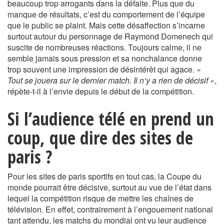
beaucoup trop arrogants dans la défaite. Plus que du
manque de résultats, c’est du comportement de l’équipe
que le public se plaint. Mais cette désaffection s’incarne
surtout autour du personnage de Raymond Domenech qui
suscite de nombreuses réactions. Toujours calme, il ne
semble jamais sous pression et sa nonchalance donne
trop souvent une impression de désintérêt qui agace.
«
Tout se jouera sur le dernier match. Il n’y a rien de décisif »
,
répète-t-il à l’envie depuis le début de la compétition.
Si l’audience télé en prend un
coup, que dire des sites de
paris ?
Pour les sites de paris sportifs en tout cas, la Coupe du
monde pourrait être décisive, surtout au vue de l’état dans
lequel la compétition risque de mettre les chaînes de
télévision. En effet, contrairement à l’engouement national
tant attendu, les matchs du mondial ont vu leur audience