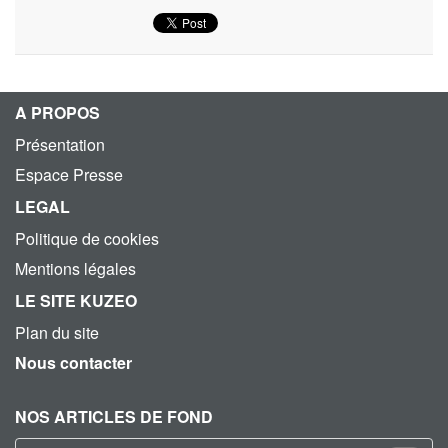
A PROPOS
Présentation
Espace Presse
LEGAL
Politique de cookies
Mentions légales
LE SITE KUZEO
Plan du site
Nous contacter
NOS ARTICLES DE FOND