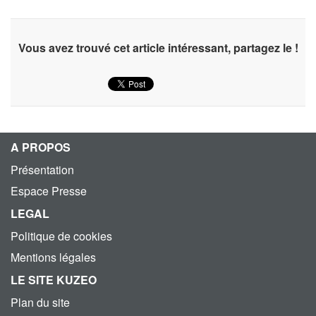
Vous avez trouvé cet article intéressant, partagez le !
A PROPOS
Présentation
Espace Presse
LEGAL
Politique de cookies
Mentions légales
LE SITE KUZEO
Plan du site