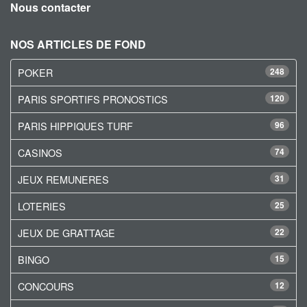
Nous contacter
NOS ARTICLES DE FOND
POKER
248
PARIS SPORTIFS PRONOSTICS
120
PARIS HIPPIQUES TURF
96
CASINOS
74
JEUX REMUNERES
31
LOTERIES
25
JEUX DE GRATTAGE
22
BINGO
15
CONCOURS
12