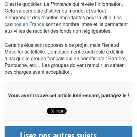
C’est le quotidien
La Provence
qui révèle l’information.
Cela va permettre d’attirer du monde, et surtout
d’engranger des recettes importantes pour la ville. Les
casinos en France
sont en nombre limité et ils permettent
aux villes de recolter des fonds non négligeables.
Certains élus sont opposés à ce projet, mais Renaud
Muselier se félicite. L’emplacement exact reste à définir,
ainsi que le groupe français qui en bénéficiera : Barrière,
Partouche, etc… Les groupes doivent remplir un cahier
des charges avant acceptation.
Vous avez trouvé cet article intéressant, partagez le !
... Lisez nos autres sujets