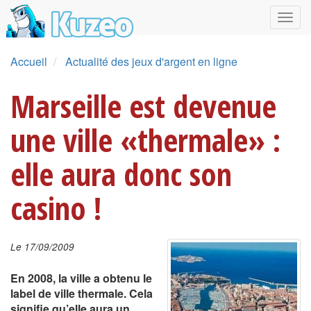
Accueil
Actualité des jeux d'argent en ligne
Marseille est devenue
une ville «thermale» :
elle aura donc son
casino !
Le 17/09/2009
En 2008, la ville a obtenu le
label de ville thermale. Cela
signifie qu’elle aura un