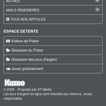
AUTRES
4
MAILS REMUNERES
3
TOUS NOS ARTICLES
ESPACE DETENTE
Vidéos de Poker
Glossaire du Poker
Glossaire des jeux d'argent
Jouez gratuitement
© 2026 - Propulsé par ST Media
Les jeux d'argent en ligne sont interdits aux mineurs. Jouez
responsable