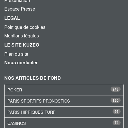
Présentation
Espace Presse
LEGAL
Politique de cookies
Mentions légales
LE SITE KUZEO
Plan du site
Nous contacter
NOS ARTICLES DE FOND
POKER
248
PARIS SPORTIFS PRONOSTICS
120
PARIS HIPPIQUES TURF
96
CASINOS
74