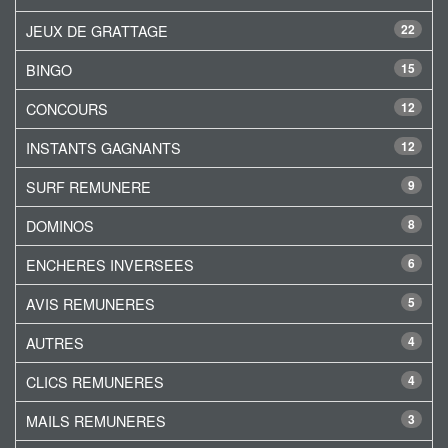
JEUX DE GRATTAGE
22
BINGO
15
CONCOURS
12
INSTANTS GAGNANTS
12
SURF REMUNERE
9
DOMINOS
8
ENCHERES INVERSEES
6
AVIS REMUNERES
5
AUTRES
4
CLICS REMUNERES
4
MAILS REMUNERES
3