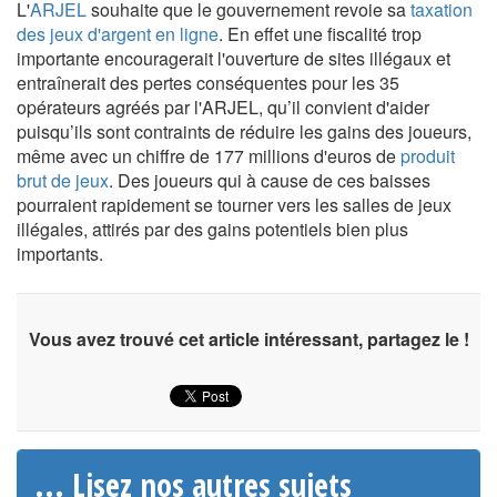
L'
ARJEL
souhaite que le gouvernement revoie sa
taxation
des jeux d'argent en ligne
. En effet une fiscalité trop
importante encouragerait l'ouverture de sites illégaux et
entraînerait des pertes conséquentes pour les 35
opérateurs agréés par l'ARJEL, qu’il convient d'aider
puisqu’ils sont contraints de réduire les gains des joueurs,
même avec un chiffre de 177 millions d'euros de
produit
brut de jeux
. Des joueurs qui à cause de ces baisses
pourraient rapidement se tourner vers les salles de jeux
illégales, attirés par des gains potentiels bien plus
importants.
Vous avez trouvé cet article intéressant, partagez le !
... Lisez nos autres sujets